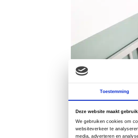
Toestemming
Deze website maakt gebruik
We gebruiken cookies om cont
websiteverkeer te analyseren
media, adverteren en analys