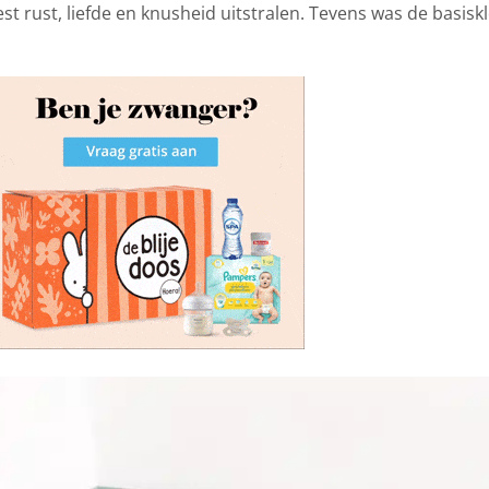
t rust, liefde en knusheid uitstralen. Tevens was de basisk