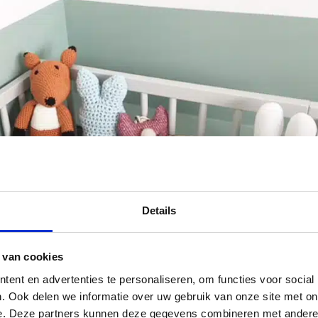
Details
 van cookies
ent en advertenties te personaliseren, om functies voor social
. Ook delen we informatie over uw gebruik van onze site met on
e. Deze partners kunnen deze gegevens combineren met andere i