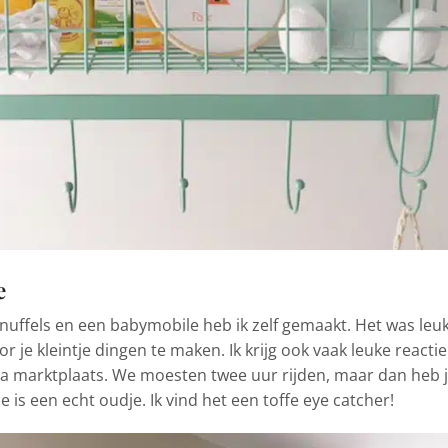
e
nuffels en een babymobile heb ik zelf gemaakt. Het was leu
je kleintje dingen te maken. Ik krijg ook vaak leuke reactie
 marktplaats. We moesten twee uur rijden, maar dan heb 
is een echt oudje. Ik vind het een toffe eye catcher!