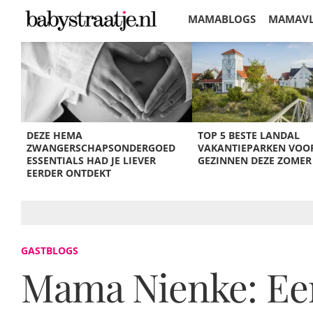
MAMABLOGS
MAMAV
KORTINGEN
DEZE HEMA
TOP 5 BESTE LANDAL
ZWANGERSCHAPSONDERGOED
VAKANTIEPARKEN VOO
ESSENTIALS HAD JE LIEVER
GEZINNEN DEZE ZOMER
EERDER ONTDEKT
GASTBLOGS
Mama Nienke: Een