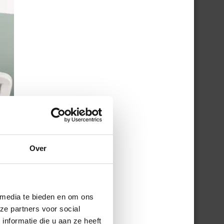
Over
 media te bieden en om ons
ze partners voor social
nformatie die u aan ze heeft