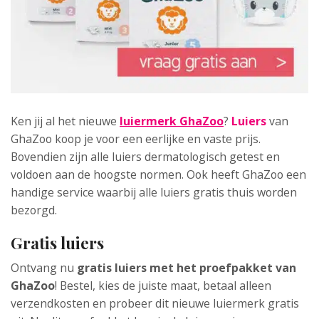
Ken jij al het nieuwe
luiermerk GhaZoo
?
Luiers
van
GhaZoo koop je voor een eerlijke en vaste prijs.
Bovendien zijn alle luiers dermatologisch getest en
voldoen aan de hoogste normen. Ook heeft GhaZoo een
handige service waarbij alle luiers gratis thuis worden
bezorgd.
Gratis luiers
Ontvang nu
gratis luiers met het proefpakket van
GhaZoo
! Bestel, kies de juiste maat, betaal alleen
verzendkosten en probeer dit nieuwe luiermerk gratis