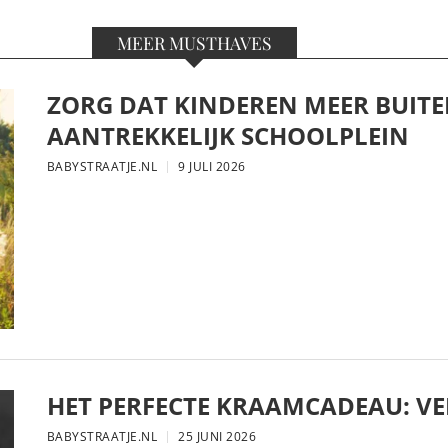
MEER MUSTHAVES
ZORG DAT KINDEREN MEER BUITE
AANTREKKELIJK SCHOOLPLEIN
BABYSTRAATJE.NL
9 JULI 2026
HET PERFECTE KRAAMCADEAU: VE
BABYSTRAATJE.NL
25 JUNI 2026