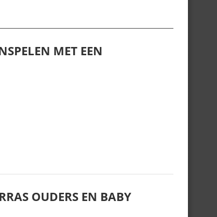
NSPELEN MET EEN
RRAS OUDERS EN BABY