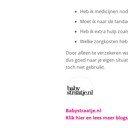
Heb ik medicijnen nod
Moet ik naar de tanda
Heb ik extra hulp zoal
Welke zorgkosten heb i
Door alleen te verzekeren wat
dus goed naar je eigen situat
toch niet gebruikt.
Babystraatje.nl
Klik hier en lees meer blog