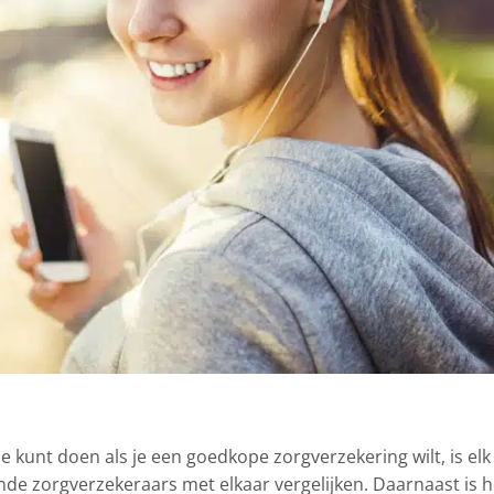
e kunt doen als je een goedkope zorgverzekering wilt, is elk
ende zorgverzekeraars met elkaar vergelijken. Daarnaast is h