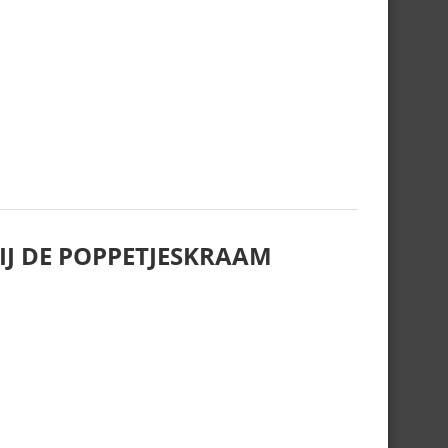
J DE POPPETJESKRAAM