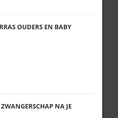
RRAS OUDERS EN BABY
N ZWANGERSCHAP NA JE