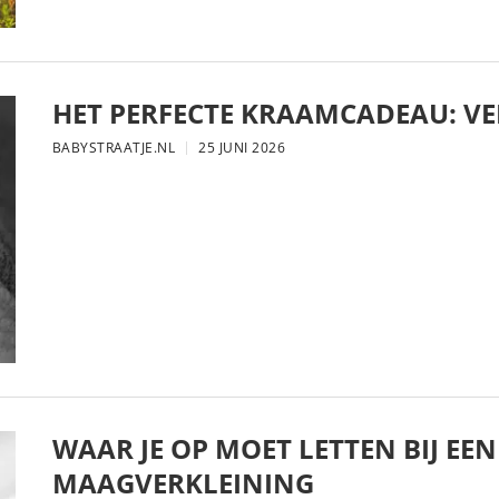
HET PERFECTE KRAAMCADEAU: VE
BABYSTRAATJE.NL
25 JUNI 2026
WAAR JE OP MOET LETTEN BIJ EE
MAAGVERKLEINING