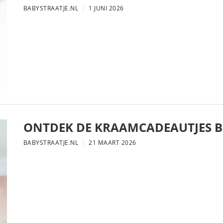
BABYSTRAATJE.NL
1 JUNI 2026
ONTDEK DE KRAAMCADEAUTJES BI
BABYSTRAATJE.NL
21 MAART 2026