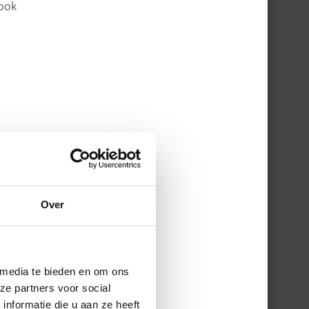
 ook
Over
 media te bieden en om ons
ze partners voor social
nformatie die u aan ze heeft