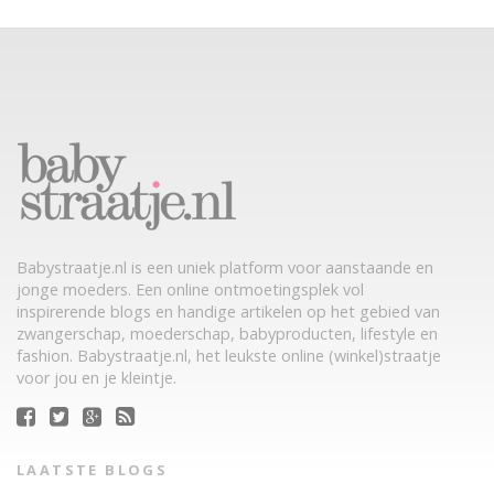
Babystraatje.nl is een uniek platform voor aanstaande en
jonge moeders. Een online ontmoetingsplek vol
inspirerende blogs en handige artikelen op het gebied van
zwangerschap, moederschap, babyproducten, lifestyle en
fashion. Babystraatje.nl, het leukste online (winkel)straatje
voor jou en je kleintje.
LAATSTE BLOGS