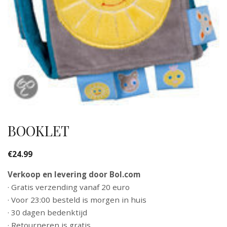
BOOKLET
€
24.99
Verkoop en levering door Bol.com
· Gratis verzending vanaf 20 euro
· Voor 23:00 besteld is morgen in huis
· 30 dagen bedenktijd
· Retourneren is gratis