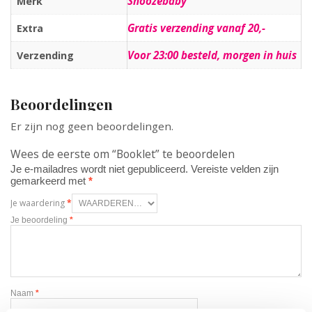
Snoozebaby
Merk
Gratis verzending vanaf 20,-
Extra
Voor 23:00 besteld, morgen in huis
Verzending
Beoordelingen
Er zijn nog geen beoordelingen.
Wees de eerste om “Booklet” te beoordelen
Je e-mailadres wordt niet gepubliceerd.
Vereiste velden zijn
gemarkeerd met
*
Je waardering
*
Je beoordeling
*
Naam
*