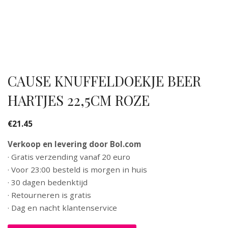
CAUSE KNUFFELDOEKJE BEER
HARTJES 22,5CM ROZE
€
21.45
Verkoop en levering door Bol.com
· Gratis verzending vanaf 20 euro
· Voor 23:00 besteld is morgen in huis
· 30 dagen bedenktijd
· Retourneren is gratis
· Dag en nacht klantenservice