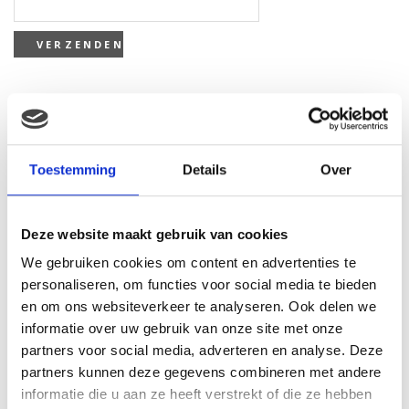
Gerelateerde producten
Toestemming
Details
Over
Deze website maakt gebruik van cookies
We gebruiken cookies om content en advertenties te
personaliseren, om functies voor social media te bieden
en om ons websiteverkeer te analyseren. Ook delen we
informatie over uw gebruik van onze site met onze
partners voor social media, adverteren en analyse. Deze
partners kunnen deze gegevens combineren met andere
informatie die u aan ze heeft verstrekt of die ze hebben