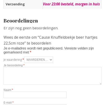
Voor 23:00 besteld, morgen in huis
Verzending
Beoordelingen
Er zijn nog geen beoordelingen.
Wees de eerste om “Cause Knuffeldoekje beer hartjes
22,5cm roze” te beoordelen
Je e-mailadres wordt niet gepubliceerd.
Vereiste velden zijn
gemarkeerd met
*
Je waardering
*
Je beoordeling
*
Naam
*
E-mail
*