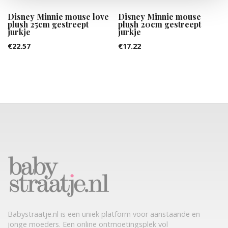
Disney Minnie mouse love
Disney Minnie mouse
plush 25cm gestreept
plush 20cm gestreept
jurkje
jurkje
€
22.57
€
17.22
Babystraatje.nl is een uniek platform voor aanstaande en
jonge moeders. Een online ontmoetingsplek vol