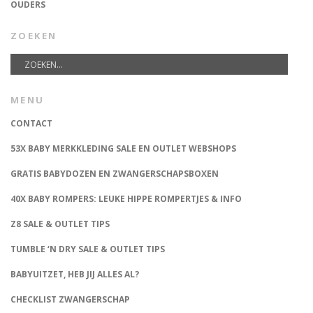
OUDERS
ZOEKEN
MENU
CONTACT
53X BABY MERKKLEDING SALE EN OUTLET WEBSHOPS
GRATIS BABYDOZEN EN ZWANGERSCHAPSBOXEN
40X BABY ROMPERS: LEUKE HIPPE ROMPERTJES & INFO
Z8 SALE & OUTLET TIPS
TUMBLE ‘N DRY SALE & OUTLET TIPS
BABYUITZET, HEB JIJ ALLES AL?
CHECKLIST ZWANGERSCHAP