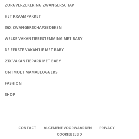
ZORGVERZEKERING ZWANGERSCHAP
HET KRAAMPAKKET
36X ZWANGERSCHAPSBOEKEN
WELKE VAKANTIEBESTEMMING MET BABY
DE EERSTE VAKANTIE MET BABY
23X VAKANTIEPARK MET BABY
ONTMOET MAMABLOGGERS
FASHION
CONNECT
SHOP
CONTACT
ALGEMENE VOORWAARDEN
PRIVACY
COOKIEBELEID