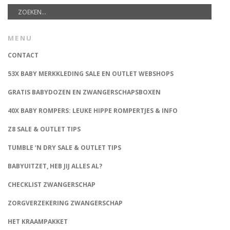
MENU
CONTACT
53X BABY MERKKLEDING SALE EN OUTLET WEBSHOPS
GRATIS BABYDOZEN EN ZWANGERSCHAPSBOXEN
40X BABY ROMPERS: LEUKE HIPPE ROMPERTJES & INFO
Z8 SALE & OUTLET TIPS
TUMBLE ‘N DRY SALE & OUTLET TIPS
BABYUITZET, HEB JIJ ALLES AL?
CHECKLIST ZWANGERSCHAP
ZORGVERZEKERING ZWANGERSCHAP
HET KRAAMPAKKET