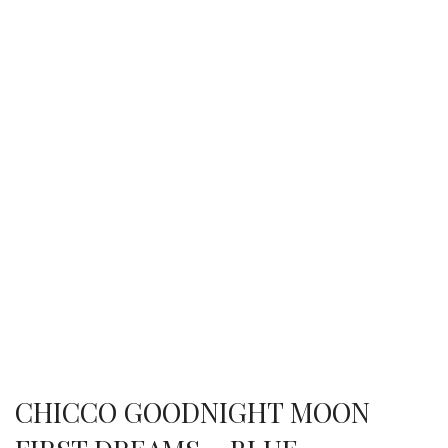
CHICCO GOODNIGHT MOON