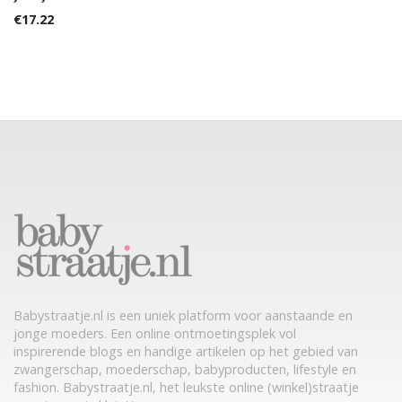
€
17.22
Babystraatje.nl is een uniek platform voor aanstaande en
jonge moeders. Een online ontmoetingsplek vol
inspirerende blogs en handige artikelen op het gebied van
zwangerschap, moederschap, babyproducten, lifestyle en
fashion. Babystraatje.nl, het leukste online (winkel)straatje