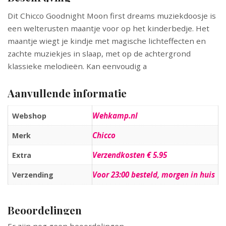
Dit Chicco Goodnight Moon first dreams muziekdoosje is
een welterusten maantje voor op het kinderbedje. Het
maantje wiegt je kindje met magische lichteffecten en
zachte muziekjes in slaap, met op de achtergrond
klassieke melodieën. Kan eenvoudig a
Aanvullende informatie
Wehkamp.nl
Webshop
Chicco
Merk
Verzendkosten € 5.95
Extra
Voor 23:00 besteld, morgen in huis
Verzending
Beoordelingen