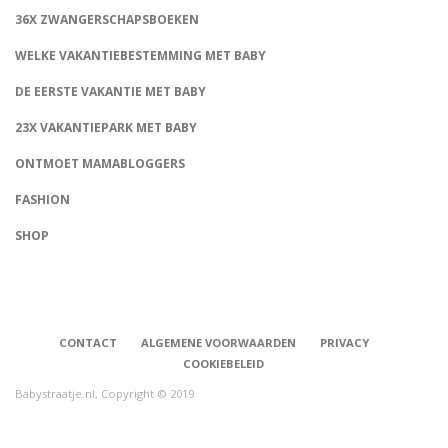
36X ZWANGERSCHAPSBOEKEN
WELKE VAKANTIEBESTEMMING MET BABY
DE EERSTE VAKANTIE MET BABY
23X VAKANTIEPARK MET BABY
ONTMOET MAMABLOGGERS
FASHION
CONNECT
SHOP
CONTACT
ALGEMENE VOORWAARDEN
PRIVACY
COOKIEBELEID
Babystraatje.nl, Copyright © 2019