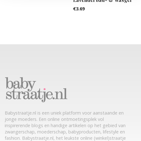
€
3.69
Babystraatje.nl is een uniek platform voor aanstaande en
jonge moeders. Een online ontmoetingsplek vol
inspirerende blogs en handige artikelen op het gebied van
zwangerschap, moederschap, babyproducten, lifestyle en
fashion. Babystraatje.nl, het leukste online (winkel)straatje