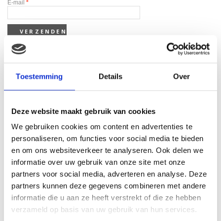
E-mail
*
Toestemming
Details
Over
Gerelateerde producten
Deze website maakt gebruik van cookies
We gebruiken cookies om content en advertenties te
personaliseren, om functies voor social media te bieden
en om ons websiteverkeer te analyseren. Ook delen we
informatie over uw gebruik van onze site met onze
partners voor social media, adverteren en analyse. Deze
partners kunnen deze gegevens combineren met andere
informatie die u aan ze heeft verstrekt of die ze hebben
verzameld op basis van uw gebruik van hun services.