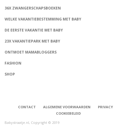
36X ZWANGERSCHAPSBOEKEN
WELKE VAKANTIEBESTEMMING MET BABY
DE EERSTE VAKANTIE MET BABY
23X VAKANTIEPARK MET BABY
ONTMOET MAMABLOGGERS
FASHION
CONNECT
SHOP
CONTACT
ALGEMENE VOORWAARDEN
PRIVACY
COOKIEBELEID
Babystraatje.nl, Copyright © 2019