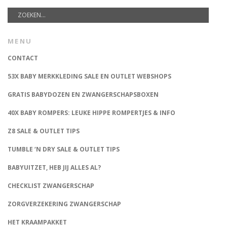
MENU
CONTACT
53X BABY MERKKLEDING SALE EN OUTLET WEBSHOPS
GRATIS BABYDOZEN EN ZWANGERSCHAPSBOXEN
40X BABY ROMPERS: LEUKE HIPPE ROMPERTJES & INFO
Z8 SALE & OUTLET TIPS
TUMBLE ‘N DRY SALE & OUTLET TIPS
BABYUITZET, HEB JIJ ALLES AL?
CHECKLIST ZWANGERSCHAP
ZORGVERZEKERING ZWANGERSCHAP
HET KRAAMPAKKET