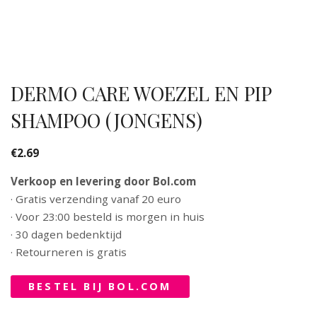
DERMO CARE WOEZEL EN PIP
SHAMPOO (JONGENS)
€
2.69
Verkoop en levering door Bol.com
· Gratis verzending vanaf 20 euro
· Voor 23:00 besteld is morgen in huis
· 30 dagen bedenktijd
· Retourneren is gratis
BESTEL BIJ BOL.COM