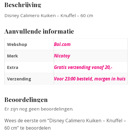
Beschrijving
Disney Calimero Kuiken – Knuffel – 60 cm
Aanvullende informatie
Bol.com
Webshop
Nicotoy
Merk
Gratis verzending vanaf 20,-
Extra
Voor 23:00 besteld, morgen in huis
Verzending
Beoordelingen
Er zijn nog geen beoordelingen.
Wees de eerste om “Disney Calimero Kuiken – Knuffel –
60 cm” te beoordelen