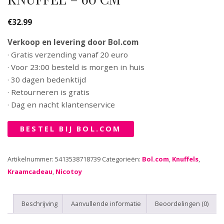
€
32.99
Verkoop en levering door Bol.com
· Gratis verzending vanaf 20 euro
· Voor 23:00 besteld is morgen in huis
· 30 dagen bedenktijd
· Retourneren is gratis
· Dag en nacht klantenservice
BESTEL BIJ BOL.COM
Artikelnummer:
5413538718739
Categorieën:
Bol.com
,
Knuffels
,
Kraamcadeau
,
Nicotoy
Beschrijving
Aanvullende informatie
Beoordelingen (0)