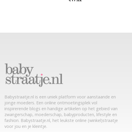
Babystraatje.nl is een uniek platform voor aanstaande en
jonge moeders. Een online ontmoetingsplek vol
inspirerende blogs en handige artikelen op het gebied van
zwangerschap, moederschap, babyproducten, lifestyle en
fashion. Babystraatje.nl, het leukste online (winkel)straatje
voor jou en je kleintje.