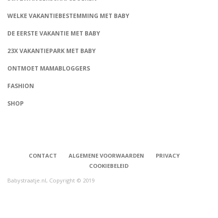
WELKE VAKANTIEBESTEMMING MET BABY
DE EERSTE VAKANTIE MET BABY
23X VAKANTIEPARK MET BABY
ONTMOET MAMABLOGGERS
FASHION
CONNECT
SHOP
CONTACT
ALGEMENE VOORWAARDEN
PRIVACY
COOKIEBELEID
Babystraatje.nl, Copyright © 2019