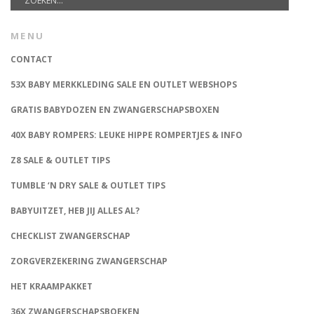
MENU
CONTACT
53X BABY MERKKLEDING SALE EN OUTLET WEBSHOPS
GRATIS BABYDOZEN EN ZWANGERSCHAPSBOXEN
40X BABY ROMPERS: LEUKE HIPPE ROMPERTJES & INFO
Z8 SALE & OUTLET TIPS
TUMBLE ‘N DRY SALE & OUTLET TIPS
BABYUITZET, HEB JIJ ALLES AL?
CHECKLIST ZWANGERSCHAP
ZORGVERZEKERING ZWANGERSCHAP
HET KRAAMPAKKET
36X ZWANGERSCHAPSBOEKEN