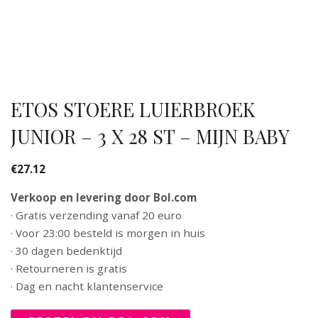
ETOS STOERE LUIERBROEK
JUNIOR – 3 X 28 ST – MIJN BABY
€
27.12
Verkoop en levering door Bol.com
· Gratis verzending vanaf 20 euro
· Voor 23:00 besteld is morgen in huis
· 30 dagen bedenktijd
· Retourneren is gratis
· Dag en nacht klantenservice