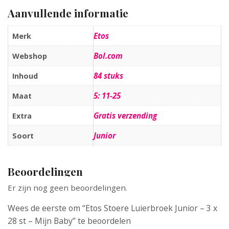
Aanvullende informatie
Etos
Merk
Bol.com
Webshop
84 stuks
Inhoud
5: 11-25
Maat
Gratis verzending
Extra
Junior
Soort
Beoordelingen
Er zijn nog geen beoordelingen.
Wees de eerste om “Etos Stoere Luierbroek Junior – 3 x
28 st – Mijn Baby” te beoordelen