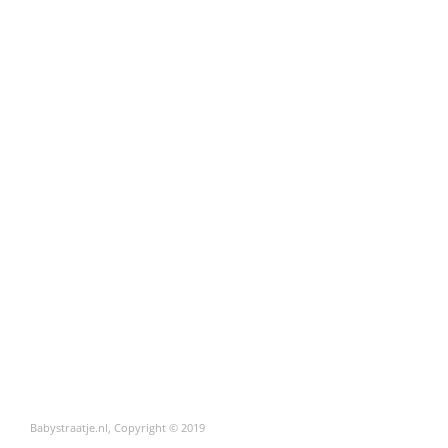
Babystraatje.nl, Copyright © 2019