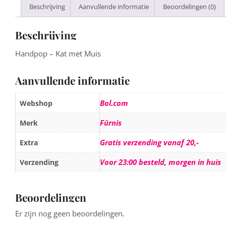
Beschrijving
Aanvullende informatie
Beoordelingen (0)
Beschrijving
Handpop – Kat met Muis
Aanvullende informatie
Bol.com
Webshop
Fürnis
Merk
Gratis verzending vanaf 20,-
Extra
Voor 23:00 besteld, morgen in huis
Verzending
Beoordelingen
Er zijn nog geen beoordelingen.