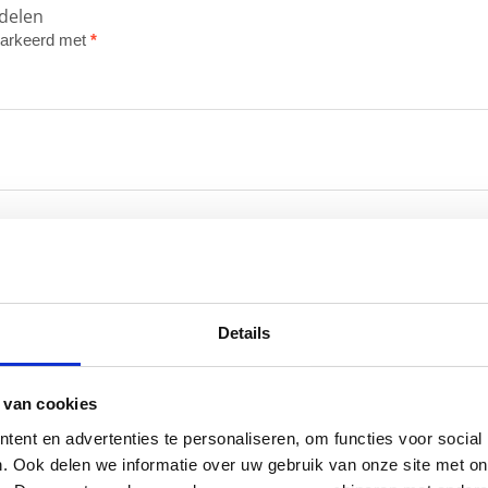
delen
emarkeerd met
*
Details
 van cookies
ent en advertenties te personaliseren, om functies voor social
. Ook delen we informatie over uw gebruik van onze site met on