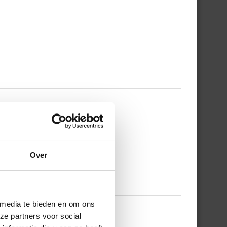
Over
 media te bieden en om ons
ze partners voor social