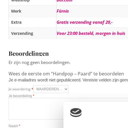
Fürnis
Merk
Gratis verzending vanaf 20,-
Extra
Voor 23:00 besteld, morgen in huis
Verzending
Beoordelingen
Er zijn nog geen beoordelingen.
Wees de eerste om “Handpop – Paard” te beoordelen
Je e-mailadres wordt niet gepubliceerd.
Vereiste velden zijn g
Je waardering
*
Je beoordeling
*
Naam
*