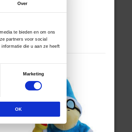
Over
 media te bieden en om ons
ze partners voor social
nformatie die u aan ze heeft
Marketing
OK