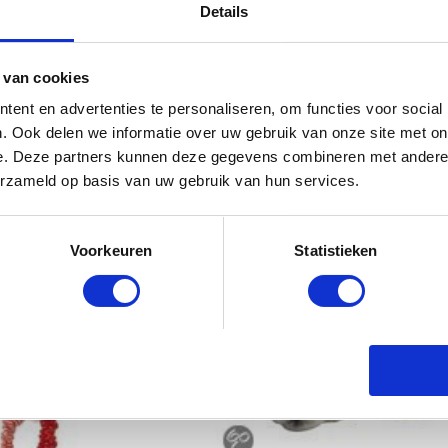
Details
 van cookies
ent en advertenties te personaliseren, om functies voor social
. Ook delen we informatie over uw gebruik van onze site met on
e. Deze partners kunnen deze gegevens combineren met andere i
erzameld op basis van uw gebruik van hun services.
Voorkeuren
Statistieken