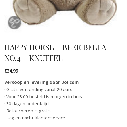
HAPPY HORSE – BEER BELLA
NO.4 – KNUFFEL
€
34.99
Verkoop en levering door Bol.com
· Gratis verzending vanaf 20 euro
· Voor 23:00 besteld is morgen in huis
· 30 dagen bedenktijd
· Retourneren is gratis
· Dag en nacht klantenservice