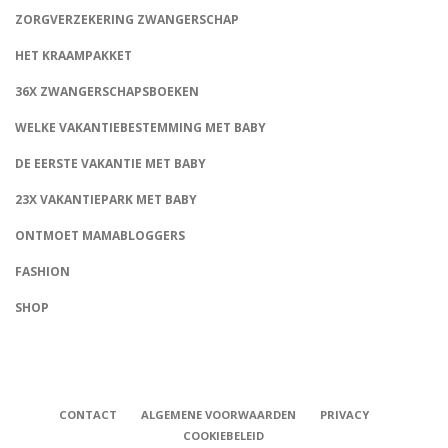
ZORGVERZEKERING ZWANGERSCHAP
HET KRAAMPAKKET
36X ZWANGERSCHAPSBOEKEN
WELKE VAKANTIEBESTEMMING MET BABY
DE EERSTE VAKANTIE MET BABY
23X VAKANTIEPARK MET BABY
ONTMOET MAMABLOGGERS
FASHION
CONNECT
SHOP
CONTACT
ALGEMENE VOORWAARDEN
PRIVACY
COOKIEBELEID