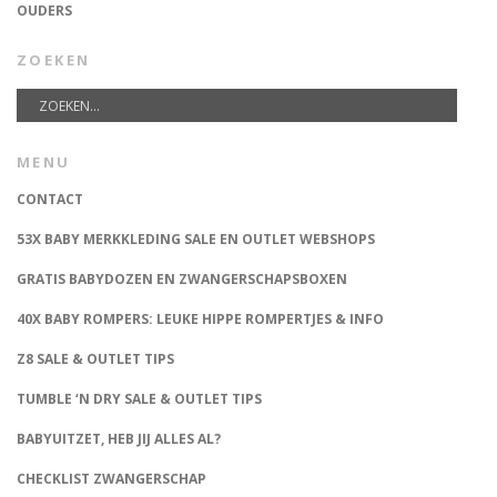
OUDERS
ZOEKEN
MENU
CONTACT
53X BABY MERKKLEDING SALE EN OUTLET WEBSHOPS
GRATIS BABYDOZEN EN ZWANGERSCHAPSBOXEN
40X BABY ROMPERS: LEUKE HIPPE ROMPERTJES & INFO
Z8 SALE & OUTLET TIPS
TUMBLE ‘N DRY SALE & OUTLET TIPS
BABYUITZET, HEB JIJ ALLES AL?
CHECKLIST ZWANGERSCHAP