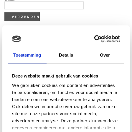
Gerelateerde producten
Toestemming
Details
Over
Deze website maakt gebruik van cookies
We gebruiken cookies om content en advertenties
te personaliseren, om functies voor social media te
bieden en om ons websiteverkeer te analyseren.
Ook delen we informatie over uw gebruik van onze
site met onze partners voor social media,
adverteren en analyse. Deze partners kunnen deze
gegevens combineren met andere informatie die u