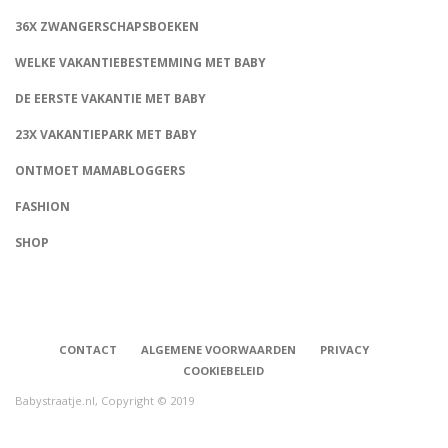
36X ZWANGERSCHAPSBOEKEN
WELKE VAKANTIEBESTEMMING MET BABY
DE EERSTE VAKANTIE MET BABY
23X VAKANTIEPARK MET BABY
ONTMOET MAMABLOGGERS
FASHION
CONNECT
SHOP
CONTACT
ALGEMENE VOORWAARDEN
PRIVACY
COOKIEBELEID
Babystraatje.nl, Copyright © 2019