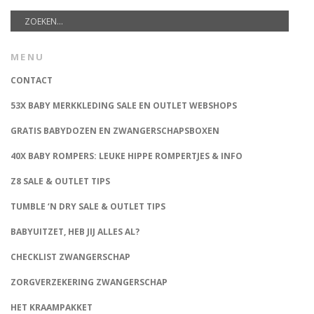
MENU
CONTACT
53X BABY MERKKLEDING SALE EN OUTLET WEBSHOPS
GRATIS BABYDOZEN EN ZWANGERSCHAPSBOXEN
40X BABY ROMPERS: LEUKE HIPPE ROMPERTJES & INFO
Z8 SALE & OUTLET TIPS
TUMBLE ‘N DRY SALE & OUTLET TIPS
BABYUITZET, HEB JIJ ALLES AL?
CHECKLIST ZWANGERSCHAP
ZORGVERZEKERING ZWANGERSCHAP
HET KRAAMPAKKET