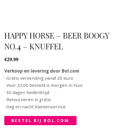
HAPPY HORSE – BEER BOOGY
NO.4 – KNUFFEL
€
29.99
Verkoop en levering door Bol.com
· Gratis verzending vanaf 20 euro
· Voor 23:00 besteld is morgen in huis
· 30 dagen bedenktijd
· Retourneren is gratis
· Dag en nacht klantenservice
BESTEL BIJ BOL.COM