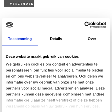
Gerelateerde producten
Toestemming
Details
Over
Deze website maakt gebruik van cookies
We gebruiken cookies om content en advertenties te
personaliseren, om functies voor social media te bieden
en om ons websiteverkeer te analyseren. Ook delen we
informatie over uw gebruik van onze site met onze
partners voor social media, adverteren en analyse. Deze
partners kunnen deze gegevens combineren met andere
informatie die u aan ze heeft verstrekt of die ze hebben
Hasbro Feed me babies
verzameld op basis van uw gebruik van hun services.
fur real: burpsie bear