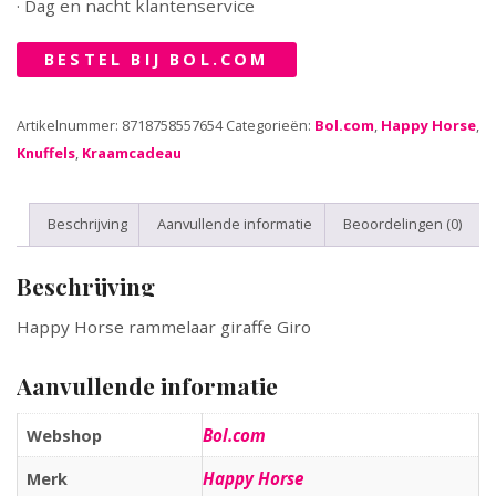
· Dag en nacht klantenservice
BESTEL BIJ BOL.COM
Artikelnummer:
8718758557654
Categorieën:
Bol.com
,
Happy Horse
,
Knuffels
,
Kraamcadeau
Beschrijving
Aanvullende informatie
Beoordelingen (0)
Beschrijving
Happy Horse rammelaar giraffe Giro
Aanvullende informatie
Bol.com
Webshop
Happy Horse
Merk