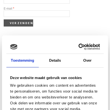
E-mail
*
Gerelateerde producten
Toestemming
Details
Over
Deze website maakt gebruik van cookies
We gebruiken cookies om content en advertenties
te personaliseren, om functies voor social media te
bieden en om ons websiteverkeer te analyseren.
Ook delen we informatie over uw gebruik van onze
site met onze partners voor social media,