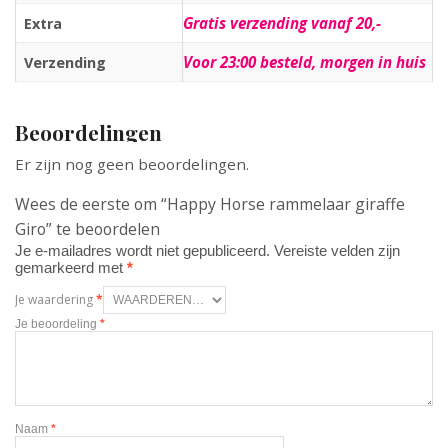
Gratis verzending vanaf 20,-
Extra
Voor 23:00 besteld, morgen in huis
Verzending
Beoordelingen
Er zijn nog geen beoordelingen.
Wees de eerste om “Happy Horse rammelaar giraffe
Giro” te beoordelen
Je e-mailadres wordt niet gepubliceerd.
Vereiste velden zijn
gemarkeerd met
*
Je waardering
*
Je beoordeling
*
Naam
*