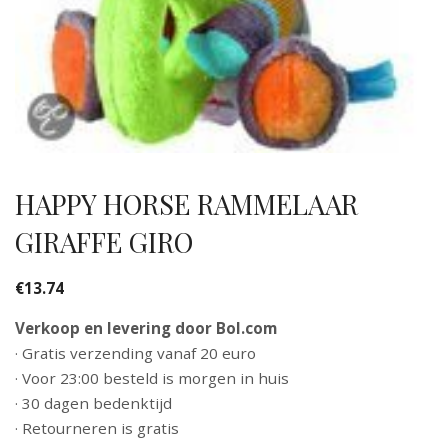
HAPPY HORSE RAMMELAAR
GIRAFFE GIRO
€
13.74
Verkoop en levering door Bol.com
· Gratis verzending vanaf 20 euro
· Voor 23:00 besteld is morgen in huis
· 30 dagen bedenktijd
· Retourneren is gratis