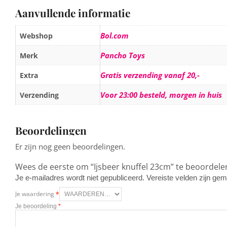
Aanvullende informatie
Bol.com
Webshop
Pancho Toys
Merk
Gratis verzending vanaf 20,-
Extra
Voor 23:00 besteld, morgen in huis
Verzending
Beoordelingen
Er zijn nog geen beoordelingen.
Wees de eerste om “Ijsbeer knuffel 23cm” te beoordele
Je e-mailadres wordt niet gepubliceerd.
Vereiste velden zijn g
Je waardering
*
Je beoordeling
*