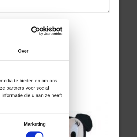
Over
 media te bieden en om ons
ze partners voor social
nformatie die u aan ze heeft
Marketing