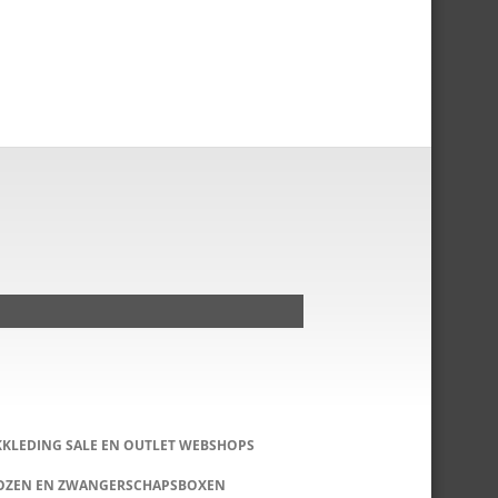
KKLEDING SALE EN OUTLET WEBSHOPS
DOZEN EN ZWANGERSCHAPSBOXEN