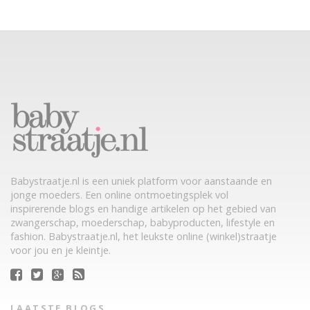
Babystraatje.nl is een uniek platform voor aanstaande en
jonge moeders. Een online ontmoetingsplek vol
inspirerende blogs en handige artikelen op het gebied van
zwangerschap, moederschap, babyproducten, lifestyle en
fashion. Babystraatje.nl, het leukste online (winkel)straatje
voor jou en je kleintje.
LAATSTE BLOGS