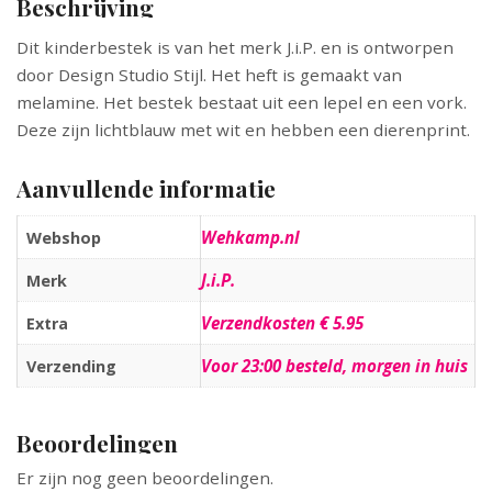
Beschrijving
Dit kinderbestek is van het merk J.i.P. en is ontworpen
door Design Studio Stijl. Het heft is gemaakt van
melamine. Het bestek bestaat uit een lepel en een vork.
Deze zijn lichtblauw met wit en hebben een dierenprint.
Aanvullende informatie
Wehkamp.nl
Webshop
J.i.P.
Merk
Verzendkosten € 5.95
Extra
Voor 23:00 besteld, morgen in huis
Verzending
Beoordelingen
Er zijn nog geen beoordelingen.