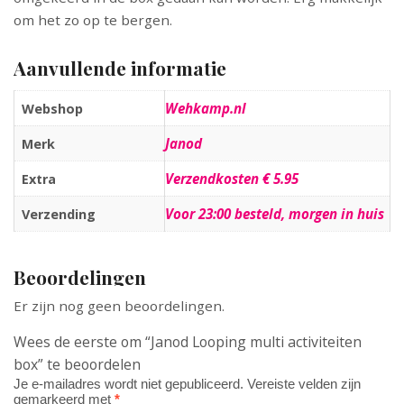
om het zo op te bergen.
Aanvullende informatie
Wehkamp.nl
Webshop
Janod
Merk
Verzendkosten € 5.95
Extra
Voor 23:00 besteld, morgen in huis
Verzending
Beoordelingen
Er zijn nog geen beoordelingen.
Wees de eerste om “Janod Looping multi activiteiten
box” te beoordelen
Je e-mailadres wordt niet gepubliceerd.
Vereiste velden zijn
gemarkeerd met
*