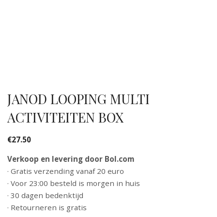
JANOD LOOPING MULTI
ACTIVITEITEN BOX
€
27.50
Verkoop en levering door Bol.com
· Gratis verzending vanaf 20 euro
· Voor 23:00 besteld is morgen in huis
· 30 dagen bedenktijd
· Retourneren is gratis