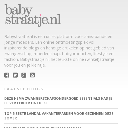
Babystraatje.nl is een uniek platform voor aanstaande en
jonge moeders. Een online ontmoetingsplek vol
inspirerende blogs en handige artikelen op het gebied van
zwangerschap, moederschap, babyproducten, lifestyle en
fashion. Babystraatje.nl, het leukste online (winkel)straatje
voor jou en je kleintje.
LAATSTE BLOGS
DEZE HEMA ZWANGERSCHAPSONDERGOED ESSENTIALS HAD JE
LIEVER EERDER ONTDEKT
TOP 5 BESTE LANDAL VAKANTIEPARKEN VOOR GEZINNEN DEZE
ZOMER