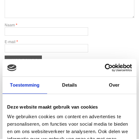
Naam
*
E-mail
*
Toestemming
Details
Over
Gerelateerde producten
Deze website maakt gebruik van cookies
We gebruiken cookies om content en advertenties te
personaliseren, om functies voor social media te bieden
en om ons websiteverkeer te analyseren. Ook delen we
informatie over uw gebruik van onze site met onze