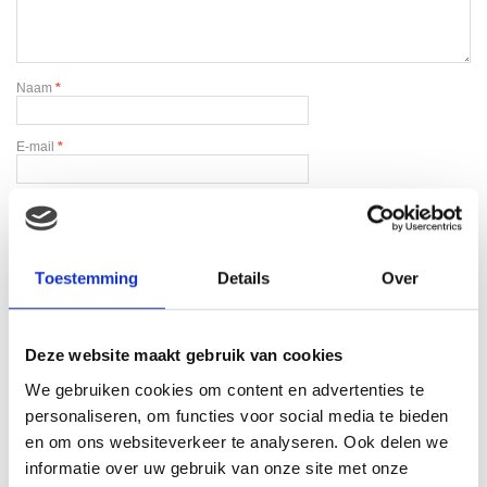
Naam
*
E-mail
*
Toestemming
Details
Over
Gerelateerde producten
Deze website maakt gebruik van cookies
We gebruiken cookies om content en advertenties te
personaliseren, om functies voor social media te bieden
en om ons websiteverkeer te analyseren. Ook delen we
informatie over uw gebruik van onze site met onze