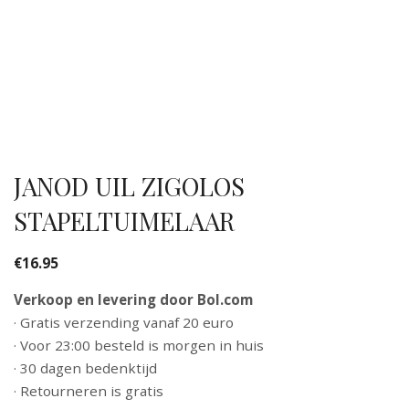
JANOD UIL ZIGOLOS
STAPELTUIMELAAR
€
16.95
Verkoop en levering door Bol.com
· Gratis verzending vanaf 20 euro
· Voor 23:00 besteld is morgen in huis
· 30 dagen bedenktijd
· Retourneren is gratis