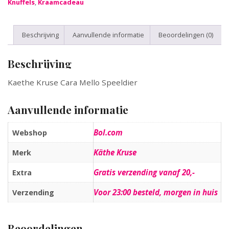
Knuffels
,
Kraamcadeau
Beschrijving
Aanvullende informatie
Beoordelingen (0)
Beschrijving
Kaethe Kruse Cara Mello Speeldier
Aanvullende informatie
Bol.com
Webshop
Käthe Kruse
Merk
Gratis verzending vanaf 20,-
Extra
Voor 23:00 besteld, morgen in huis
Verzending
Beoordelingen