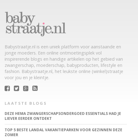
Babystraatje.nl is een uniek platform voor aanstaande en
jonge moeders. Een online ontmoetingsplek vol
inspirerende blogs en handige artikelen op het gebied van
zwangerschap, moederschap, babyproducten, lifestyle en
fashion. Babystraatje.nl, het leukste online (winkel)straatje
voor jou en je kleintje.
LAATSTE BLOGS
DEZE HEMA ZWANGERSCHAPSONDERGOED ESSENTIALS HAD JE
LIEVER EERDER ONTDEKT
TOP 5 BESTE LANDAL VAKANTIEPARKEN VOOR GEZINNEN DEZE
ZOMER