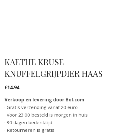
KAETHE KRUSE
KNUFFELGRIJPDIER HAAS
€
14.94
Verkoop en levering door Bol.com
· Gratis verzending vanaf 20 euro
· Voor 23:00 besteld is morgen in huis
· 30 dagen bedenktijd
· Retourneren is gratis