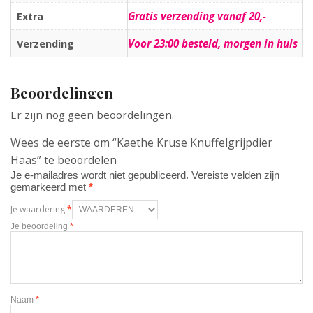
Gratis verzending vanaf 20,-
Extra
Voor 23:00 besteld, morgen in huis
Verzending
Beoordelingen
Er zijn nog geen beoordelingen.
Wees de eerste om “Kaethe Kruse Knuffelgrijpdier
Haas” te beoordelen
Je e-mailadres wordt niet gepubliceerd.
Vereiste velden zijn
gemarkeerd met
*
Je waardering
*
Je beoordeling
*
Naam
*