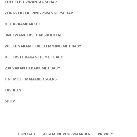
CHECKLIST ZWANGERSCHAP
ZORGVERZEKERING ZWANGERSCHAP
HET KRAAMPAKKET
36X ZWANGERSCHAPSBOEKEN
WELKE VAKANTIEBESTEMMING MET BABY
DE EERSTE VAKANTIE MET BABY
23X VAKANTIEPARK MET BABY
ONTMOET MAMABLOGGERS
FASHION
CONNECT
SHOP
CONTACT
ALGEMENE VOORWAARDEN
PRIVACY