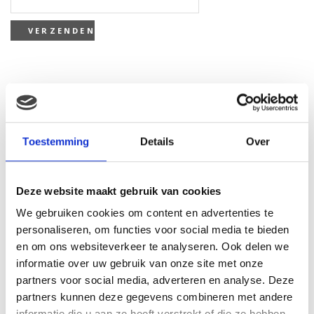
Gerelateerde producten
Toestemming
Details
Over
Deze website maakt gebruik van cookies
We gebruiken cookies om content en advertenties te
personaliseren, om functies voor social media te bieden
en om ons websiteverkeer te analyseren. Ook delen we
informatie over uw gebruik van onze site met onze
partners voor social media, adverteren en analyse. Deze
partners kunnen deze gegevens combineren met andere
informatie die u aan ze heeft verstrekt of die ze hebben