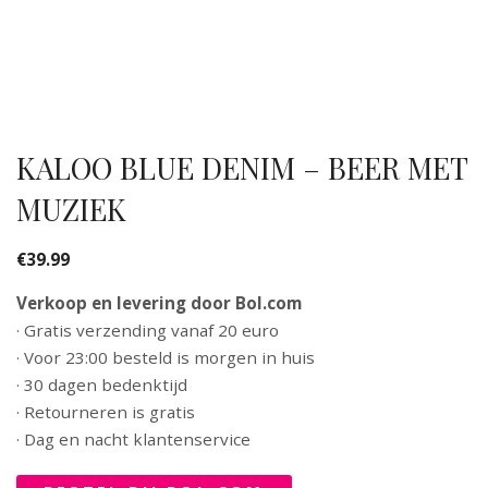
KALOO BLUE DENIM – BEER MET
MUZIEK
€
39.99
Verkoop en levering door Bol.com
· Gratis verzending vanaf 20 euro
· Voor 23:00 besteld is morgen in huis
· 30 dagen bedenktijd
· Retourneren is gratis
· Dag en nacht klantenservice