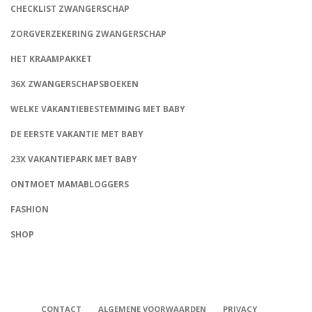
CHECKLIST ZWANGERSCHAP
ZORGVERZEKERING ZWANGERSCHAP
HET KRAAMPAKKET
36X ZWANGERSCHAPSBOEKEN
WELKE VAKANTIEBESTEMMING MET BABY
DE EERSTE VAKANTIE MET BABY
23X VAKANTIEPARK MET BABY
ONTMOET MAMABLOGGERS
FASHION
CONNECT
SHOP
CONTACT
ALGEMENE VOORWAARDEN
PRIVACY