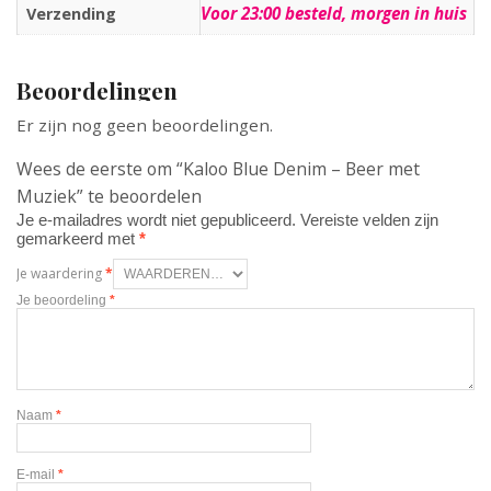
Voor 23:00 besteld, morgen in huis
Verzending
Beoordelingen
Er zijn nog geen beoordelingen.
Wees de eerste om “Kaloo Blue Denim – Beer met
Muziek” te beoordelen
Je e-mailadres wordt niet gepubliceerd.
Vereiste velden zijn
gemarkeerd met
*
Je waardering
*
Je beoordeling
*
Naam
*
E-mail
*