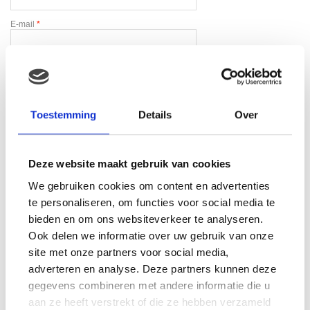
E-mail
*
Toestemming
Details
Over
Gerelateerde producten
Deze website maakt gebruik van cookies
We gebruiken cookies om content en advertenties
te personaliseren, om functies voor social media te
bieden en om ons websiteverkeer te analyseren.
Ook delen we informatie over uw gebruik van onze
site met onze partners voor social media,
adverteren en analyse. Deze partners kunnen deze
gegevens combineren met andere informatie die u
aan ze heeft verstrekt of die ze hebben verzameld