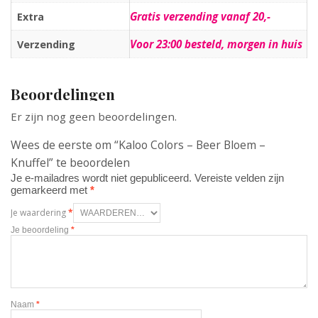
Gratis verzending vanaf 20,-
Extra
Voor 23:00 besteld, morgen in huis
Verzending
Beoordelingen
Er zijn nog geen beoordelingen.
Wees de eerste om “Kaloo Colors – Beer Bloem –
Knuffel” te beoordelen
Je e-mailadres wordt niet gepubliceerd.
Vereiste velden zijn
gemarkeerd met
*
Je waardering
*
Je beoordeling
*
Naam
*