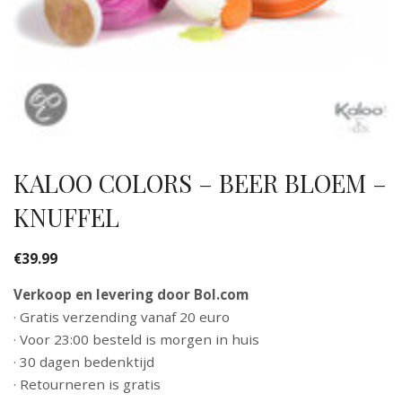
KALOO COLORS – BEER BLOEM –
KNUFFEL
€
39.99
Verkoop en levering door Bol.com
· Gratis verzending vanaf 20 euro
· Voor 23:00 besteld is morgen in huis
· 30 dagen bedenktijd
· Retourneren is gratis