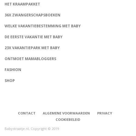
HET KRAAMPAKKET
36X ZWANGERSCHAPSBOEKEN
WELKE VAKANTIEBESTEMMING MET BABY
DE EERSTE VAKANTIE MET BABY
23X VAKANTIEPARK MET BABY
ONTMOET MAMABLOGGERS
FASHION
CONNECT
SHOP
CONTACT
ALGEMENE VOORWAARDEN
PRIVACY
COOKIEBELEID
Babystraatje.nl, Copyright © 2019