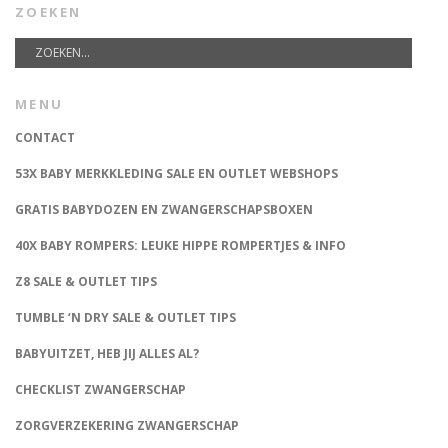
ZOEKEN
MENU
CONTACT
53X BABY MERKKLEDING SALE EN OUTLET WEBSHOPS
GRATIS BABYDOZEN EN ZWANGERSCHAPSBOXEN
40X BABY ROMPERS: LEUKE HIPPE ROMPERTJES & INFO
Z8 SALE & OUTLET TIPS
TUMBLE ‘N DRY SALE & OUTLET TIPS
BABYUITZET, HEB JIJ ALLES AL?
CHECKLIST ZWANGERSCHAP
ZORGVERZEKERING ZWANGERSCHAP