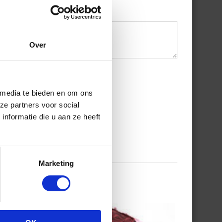
Over
 media te bieden en om ons
ze partners voor social
nformatie die u aan ze heeft
Marketing