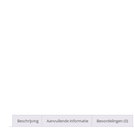
Beschrijving
Aanvullende informatie
Beoordelingen (0)