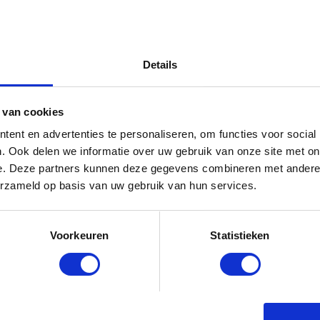
Details
 van cookies
ent en advertenties te personaliseren, om functies voor social
. Ook delen we informatie over uw gebruik van onze site met on
e. Deze partners kunnen deze gegevens combineren met andere i
erzameld op basis van uw gebruik van hun services.
Voorkeuren
Statistieken