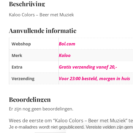
Beschrijving
Kaloo Colors – Beer met Muziek
Aanvullende informatie
Bol.com
Webshop
Kaloo
Merk
Gratis verzending vanaf 20,-
Extra
Voor 23:00 besteld, morgen in huis
Verzending
Beoordelingen
Er zijn nog geen beoordelingen.
Wees de eerste om “Kaloo Colors – Beer met Muziek” t
Je e-mailadres wordt niet gepubliceerd.
Vereiste velden zijn g