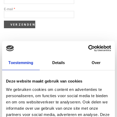
E-mail
*
Gerelateerde producten
Toestemming
Details
Over
Deze website maakt gebruik van cookies
We gebruiken cookies om content en advertenties te
personaliseren, om functies voor social media te bieden
en om ons websiteverkeer te analyseren. Ook delen we
informatie over uw gebruik van onze site met onze
ZEELEEUW MET BEANS
partners voor social media, adverteren en analyse. Deze
(27CM)