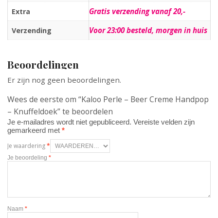
Gratis verzending vanaf 20,-
Extra
Voor 23:00 besteld, morgen in huis
Verzending
Beoordelingen
Er zijn nog geen beoordelingen.
Wees de eerste om “Kaloo Perle – Beer Creme Handpop
– Knuffeldoek” te beoordelen
Je e-mailadres wordt niet gepubliceerd.
Vereiste velden zijn
gemarkeerd met
*
Je waardering
*
Je beoordeling
*
Naam
*