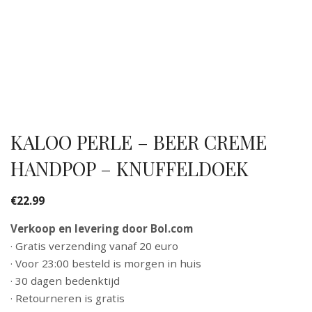
KALOO PERLE – BEER CREME
HANDPOP – KNUFFELDOEK
€
22.99
Verkoop en levering door Bol.com
· Gratis verzending vanaf 20 euro
· Voor 23:00 besteld is morgen in huis
· 30 dagen bedenktijd
· Retourneren is gratis