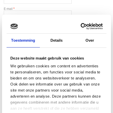
E-mail
*
Toestemming
Details
Over
Gerelateerde producten
Deze website maakt gebruik van cookies
We gebruiken cookies om content en advertenties
te personaliseren, om functies voor social media te
bieden en om ons websiteverkeer te analyseren.
Ook delen we informatie over uw gebruik van onze
site met onze partners voor social media,
adverteren en analyse. Deze partners kunnen deze
gegevens combineren met andere informatie die u
aan ze heeft verstrekt of die ze hebben verzameld