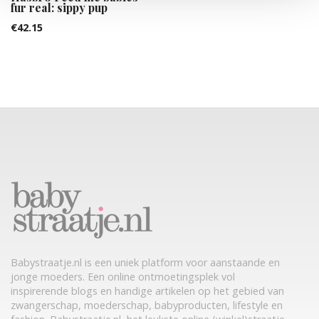
fur real: sippy pup
€
42.15
Babystraatje.nl is een uniek platform voor aanstaande en
jonge moeders. Een online ontmoetingsplek vol
inspirerende blogs en handige artikelen op het gebied van
zwangerschap, moederschap, babyproducten, lifestyle en