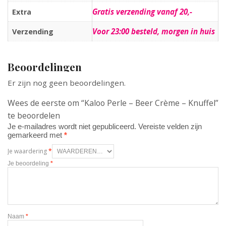
Gratis verzending vanaf 20,-
Extra
Voor 23:00 besteld, morgen in huis
Verzending
Beoordelingen
Er zijn nog geen beoordelingen.
Wees de eerste om “Kaloo Perle – Beer Crème – Knuffel”
te beoordelen
Je e-mailadres wordt niet gepubliceerd.
Vereiste velden zijn
gemarkeerd met
*
Je waardering
*
Je beoordeling
*
Naam
*