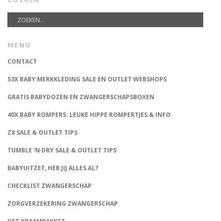
MENU
CONTACT
53X BABY MERKKLEDING SALE EN OUTLET WEBSHOPS
GRATIS BABYDOZEN EN ZWANGERSCHAPSBOXEN
40X BABY ROMPERS: LEUKE HIPPE ROMPERTJES & INFO
Z8 SALE & OUTLET TIPS
TUMBLE ‘N DRY SALE & OUTLET TIPS
BABYUITZET, HEB JIJ ALLES AL?
CHECKLIST ZWANGERSCHAP
ZORGVERZEKERING ZWANGERSCHAP