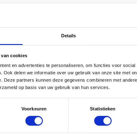
Details
 van cookies
ent en advertenties te personaliseren, om functies voor social
. Ook delen we informatie over uw gebruik van onze site met on
e. Deze partners kunnen deze gegevens combineren met andere i
erzameld op basis van uw gebruik van hun services.
Voorkeuren
Statistieken