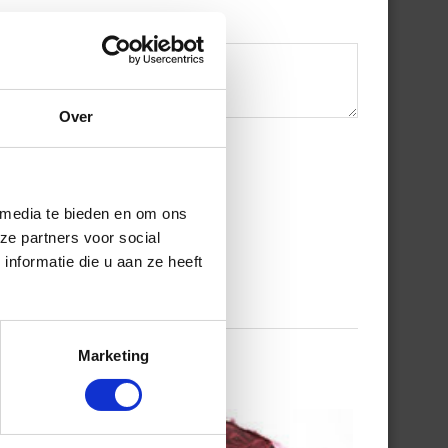
Over
 media te bieden en om ons
ze partners voor social
nformatie die u aan ze heeft
Marketing