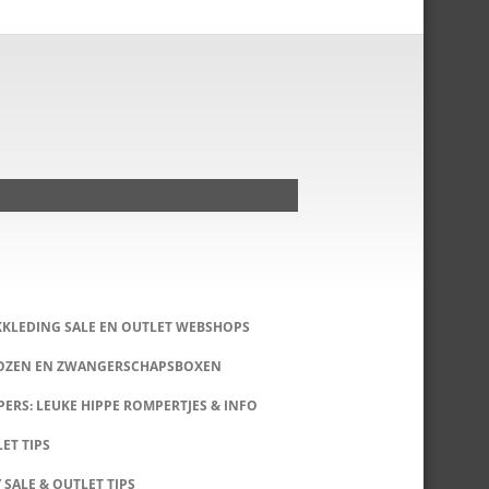
KKLEDING SALE EN OUTLET WEBSHOPS
DOZEN EN ZWANGERSCHAPSBOXEN
ERS: LEUKE HIPPE ROMPERTJES & INFO
LET TIPS
 SALE & OUTLET TIPS