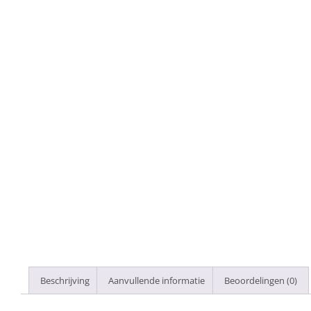
Beschrijving
Aanvullende informatie
Beoordelingen (0)