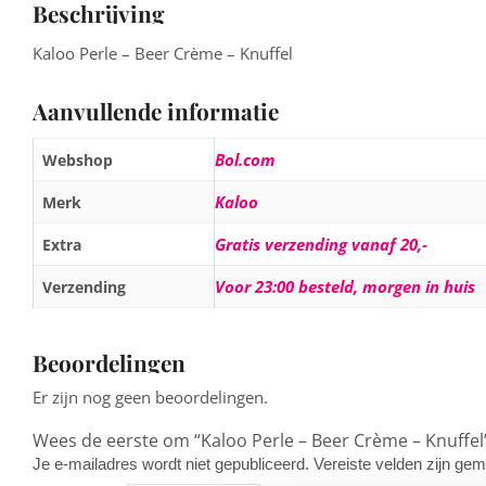
Beschrijving
Kaloo Perle – Beer Crème – Knuffel
Aanvullende informatie
Bol.com
Webshop
Kaloo
Merk
Gratis verzending vanaf 20,-
Extra
Voor 23:00 besteld, morgen in huis
Verzending
Beoordelingen
Er zijn nog geen beoordelingen.
Wees de eerste om “Kaloo Perle – Beer Crème – Knuffel
Je e-mailadres wordt niet gepubliceerd.
Vereiste velden zijn g