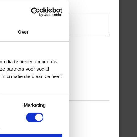
Over
 media te bieden en om ons
ze partners voor social
nformatie die u aan ze heeft
Marketing