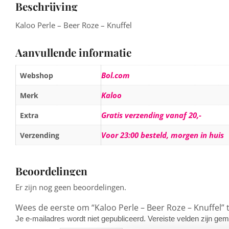
Beschrijving
Kaloo Perle – Beer Roze – Knuffel
Aanvullende informatie
Bol.com
Webshop
Kaloo
Merk
Gratis verzending vanaf 20,-
Extra
Voor 23:00 besteld, morgen in huis
Verzending
Beoordelingen
Er zijn nog geen beoordelingen.
Wees de eerste om “Kaloo Perle – Beer Roze – Knuffel”
Je e-mailadres wordt niet gepubliceerd.
Vereiste velden zijn g