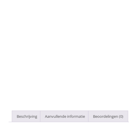
Beschrijving
Aanvullende informatie
Beoordelingen (0)