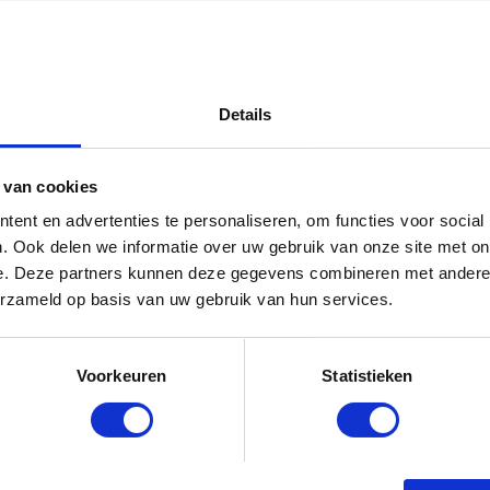
Details
 van cookies
ent en advertenties te personaliseren, om functies voor social
. Ook delen we informatie over uw gebruik van onze site met on
e. Deze partners kunnen deze gegevens combineren met andere i
erzameld op basis van uw gebruik van hun services.
Voorkeuren
Statistieken