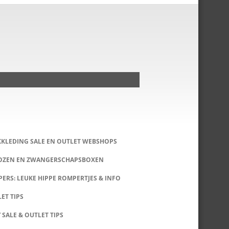
KKLEDING SALE EN OUTLET WEBSHOPS
DOZEN EN ZWANGERSCHAPSBOXEN
ERS: LEUKE HIPPE ROMPERTJES & INFO
LET TIPS
 SALE & OUTLET TIPS