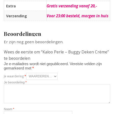
Gratis verzending vanaf 20,-
Extra
Voor 23:00 besteld, morgen in huis
Verzending
Beoordelingen
Er zijn nog geen beoordelingen.
Wees de eerste om “Kaloo Perle – Buggy Deken Crème”
te beoordelen
Je e-mailadres wordt niet gepubliceerd.
Vereiste velden zijn
gemarkeerd met
*
Je waardering
*
Je beoordeling
*
Naam
*