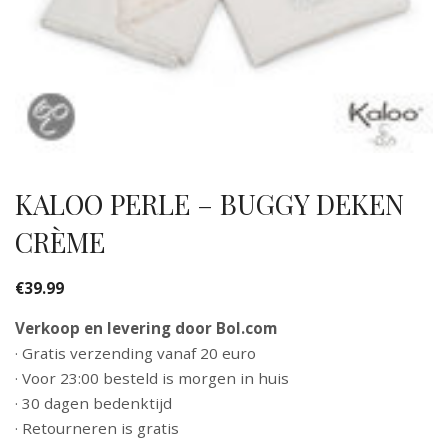
KALOO PERLE – BUGGY DEKEN
CRÈME
€
39.99
Verkoop en levering door Bol.com
· Gratis verzending vanaf 20 euro
· Voor 23:00 besteld is morgen in huis
· 30 dagen bedenktijd
· Retourneren is gratis