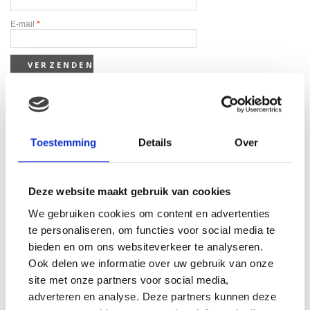
E-mail
*
Gerelateerde producten
Toestemming
Details
Over
Deze website maakt gebruik van cookies
We gebruiken cookies om content en advertenties
te personaliseren, om functies voor social media te
bieden en om ons websiteverkeer te analyseren.
Ook delen we informatie over uw gebruik van onze
site met onze partners voor social media,
adverteren en analyse. Deze partners kunnen deze