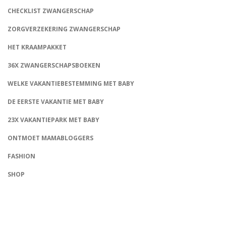
CHECKLIST ZWANGERSCHAP
ZORGVERZEKERING ZWANGERSCHAP
HET KRAAMPAKKET
36X ZWANGERSCHAPSBOEKEN
WELKE VAKANTIEBESTEMMING MET BABY
DE EERSTE VAKANTIE MET BABY
23X VAKANTIEPARK MET BABY
ONTMOET MAMABLOGGERS
FASHION
CONNECT
SHOP