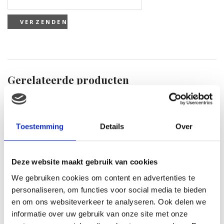
Gerelateerde producten
Toestemming
Details
Over
Deze website maakt gebruik van cookies
We gebruiken cookies om content en advertenties te
personaliseren, om functies voor social media te bieden
en om ons websiteverkeer te analyseren. Ook delen we
informatie over uw gebruik van onze site met onze