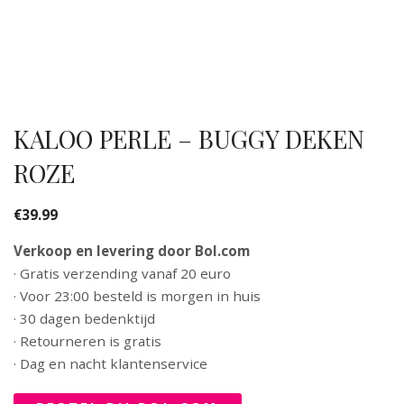
KALOO PERLE – BUGGY DEKEN
ROZE
€
39.99
Verkoop en levering door Bol.com
· Gratis verzending vanaf 20 euro
· Voor 23:00 besteld is morgen in huis
· 30 dagen bedenktijd
· Retourneren is gratis
· Dag en nacht klantenservice