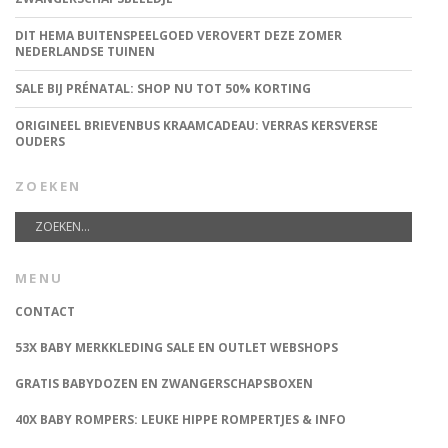
DIT HEMA BUITENSPEELGOED VEROVERT DEZE ZOMER
NEDERLANDSE TUINEN
SALE BIJ PRÉNATAL: SHOP NU TOT 50% KORTING
ORIGINEEL BRIEVENBUS KRAAMCADEAU: VERRAS KERSVERSE
OUDERS
ZOEKEN
MENU
CONTACT
53X BABY MERKKLEDING SALE EN OUTLET WEBSHOPS
GRATIS BABYDOZEN EN ZWANGERSCHAPSBOXEN
40X BABY ROMPERS: LEUKE HIPPE ROMPERTJES & INFO