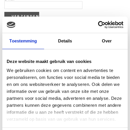
Toestemming
Details
Over
Gerelateerde producten
Deze website maakt gebruik van cookies
We gebruiken cookies om content en advertenties te
personaliseren, om functies voor social media te bieden
en om ons websiteverkeer te analyseren. Ook delen we
informatie over uw gebruik van onze site met onze
partners voor social media, adverteren en analyse. Deze
partners kunnen deze gegevens combineren met andere
informatie die u aan ze heeft verstrekt of die ze hebben
Tqs 4-delige babycadeau
verzameld op basis van uw gebruik van hun services.
set blauw