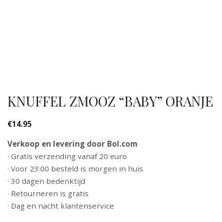
KNUFFEL ZMOOZ “BABY” ORANJE
€
14.95
Verkoop en levering door Bol.com
· Gratis verzending vanaf 20 euro
· Voor 23:00 besteld is morgen in huis
· 30 dagen bedenktijd
· Retourneren is gratis
· Dag en nacht klantenservice