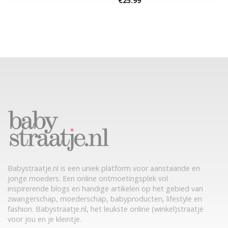
€
25.99
Babystraatje.nl is een uniek platform voor aanstaande en
jonge moeders. Een online ontmoetingsplek vol
inspirerende blogs en handige artikelen op het gebied van
zwangerschap, moederschap, babyproducten, lifestyle en
fashion. Babystraatje.nl, het leukste online (winkel)straatje
voor jou en je kleintje.