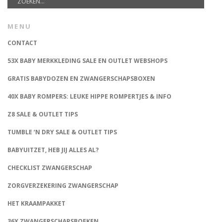
MENU
CONTACT
53X BABY MERKKLEDING SALE EN OUTLET WEBSHOPS
GRATIS BABYDOZEN EN ZWANGERSCHAPSBOXEN
40X BABY ROMPERS: LEUKE HIPPE ROMPERTJES & INFO
Z8 SALE & OUTLET TIPS
TUMBLE ‘N DRY SALE & OUTLET TIPS
BABYUITZET, HEB JIJ ALLES AL?
CHECKLIST ZWANGERSCHAP
ZORGVERZEKERING ZWANGERSCHAP
HET KRAAMPAKKET
36X ZWANGERSCHAPSBOEKEN