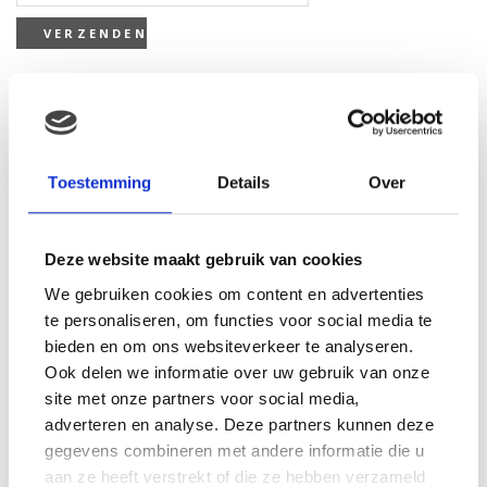
Gerelateerde producten
Toestemming
Details
Over
Deze website maakt gebruik van cookies
We gebruiken cookies om content en advertenties
te personaliseren, om functies voor social media te
bieden en om ons websiteverkeer te analyseren.
Ook delen we informatie over uw gebruik van onze
site met onze partners voor social media,
adverteren en analyse. Deze partners kunnen deze
gegevens combineren met andere informatie die u
aan ze heeft verstrekt of die ze hebben verzameld
Hasbro Feed me babies