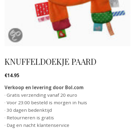
KNUFFELDOEKJE PAARD
€
14.95
Verkoop en levering door Bol.com
· Gratis verzending vanaf 20 euro
· Voor 23:00 besteld is morgen in huis
· 30 dagen bedenktijd
· Retourneren is gratis
· Dag en nacht klantenservice