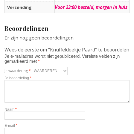
Voor 23:00 besteld, morgen in huis
Verzending
Beoordelingen
Er zijn nog geen beoordelingen.
Wees de eerste om “Knuffeldoekje Paard” te beoordelen
Je e-mailadres wordt niet gepubliceerd.
Vereiste velden zijn
gemarkeerd met
*
Je waardering
*
Je beoordeling
*
Naam
*
E-mail
*