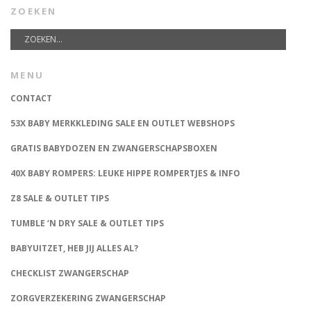
ZOEKEN
MENU
CONTACT
53X BABY MERKKLEDING SALE EN OUTLET WEBSHOPS
GRATIS BABYDOZEN EN ZWANGERSCHAPSBOXEN
40X BABY ROMPERS: LEUKE HIPPE ROMPERTJES & INFO
Z8 SALE & OUTLET TIPS
TUMBLE ‘N DRY SALE & OUTLET TIPS
BABYUITZET, HEB JIJ ALLES AL?
CHECKLIST ZWANGERSCHAP
ZORGVERZEKERING ZWANGERSCHAP