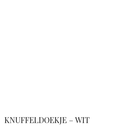
KNUFFELDOEKJE – WIT