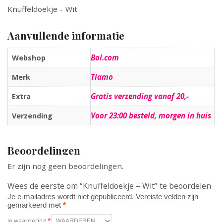
Knuffeldoekje – Wit
Aanvullende informatie
Bol.com
Webshop
Tiamo
Merk
Gratis verzending vanaf 20,-
Extra
Voor 23:00 besteld, morgen in huis
Verzending
Beoordelingen
Er zijn nog geen beoordelingen.
Wees de eerste om “Knuffeldoekje – Wit” te beoordelen
Je e-mailadres wordt niet gepubliceerd.
Vereiste velden zijn
gemarkeerd met
*
Je waardering
*