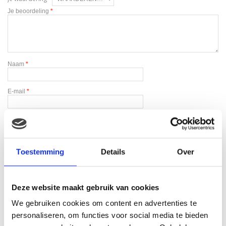
Je beoordeling
*
Naam
*
E-mail
*
Toestemming
Details
Over
Gerelateerde producten
Deze website maakt gebruik van cookies
We gebruiken cookies om content en advertenties te
personaliseren, om functies voor social media te bieden