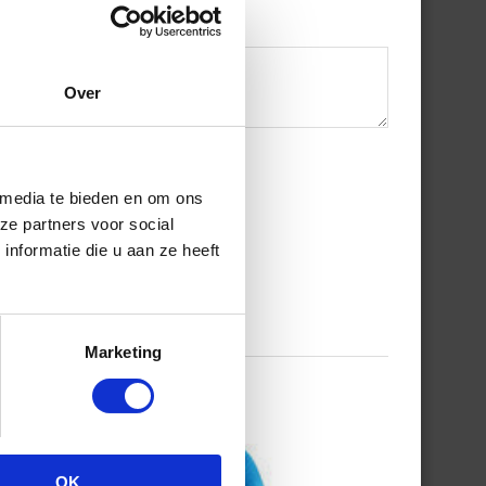
Over
 media te bieden en om ons
ze partners voor social
nformatie die u aan ze heeft
Marketing
OK