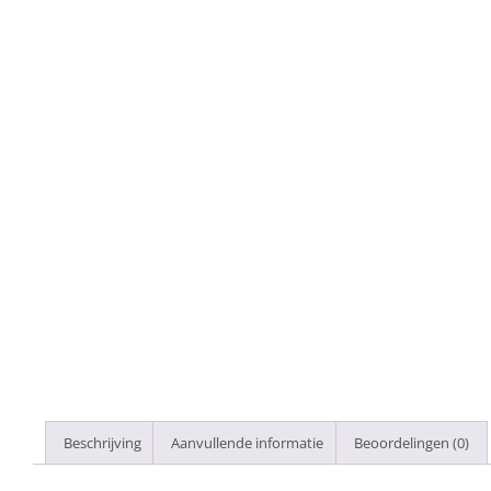
Beschrijving
Aanvullende informatie
Beoordelingen (0)