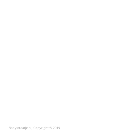
Babystraatje.nl, Copyright © 2019