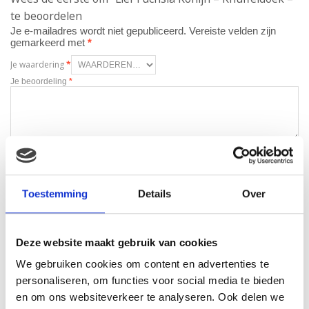
te beoordelen
Je e-mailadres wordt niet gepubliceerd.
Vereiste velden zijn
gemarkeerd met
*
Je waardering
*
Je beoordeling
*
Naam
*
E-mail
*
Toestemming
Details
Over
Deze website maakt gebruik van cookies
We gebruiken cookies om content en advertenties te
personaliseren, om functies voor social media te bieden
en om ons websiteverkeer te analyseren. Ook delen we