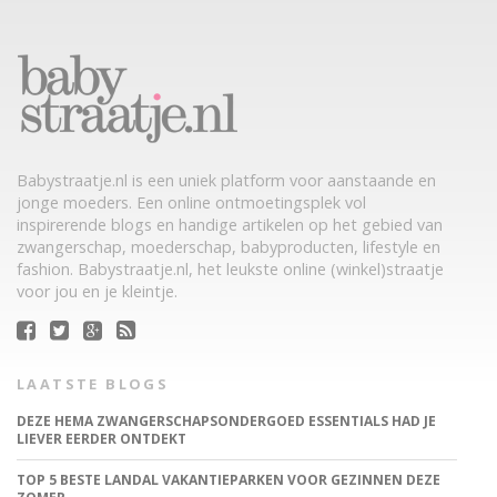
Babystraatje.nl is een uniek platform voor aanstaande en
jonge moeders. Een online ontmoetingsplek vol
inspirerende blogs en handige artikelen op het gebied van
zwangerschap, moederschap, babyproducten, lifestyle en
fashion. Babystraatje.nl, het leukste online (winkel)straatje
voor jou en je kleintje.
LAATSTE BLOGS
DEZE HEMA ZWANGERSCHAPSONDERGOED ESSENTIALS HAD JE
LIEVER EERDER ONTDEKT
TOP 5 BESTE LANDAL VAKANTIEPARKEN VOOR GEZINNEN DEZE