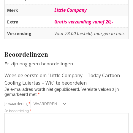
Little Company
Merk
Gratis verzending vanaf 20,-
Extra
Voor 23:00 besteld, morgen in huis
Verzending
Beoordelingen
Er zijn nog geen beoordelingen.
Wees de eerste om “Little Company – Today Cartoon
Cooling Luiertas – Wit” te beoordelen
Je e-mailadres wordt niet gepubliceerd.
Vereiste velden zijn
gemarkeerd met
*
Je waardering
*
Je beoordeling
*