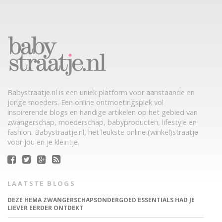
Babystraatje.nl is een uniek platform voor aanstaande en
jonge moeders. Een online ontmoetingsplek vol
inspirerende blogs en handige artikelen op het gebied van
zwangerschap, moederschap, babyproducten, lifestyle en
fashion. Babystraatje.nl, het leukste online (winkel)straatje
voor jou en je kleintje.
LAATSTE BLOGS
DEZE HEMA ZWANGERSCHAPSONDERGOED ESSENTIALS HAD JE
LIEVER EERDER ONTDEKT