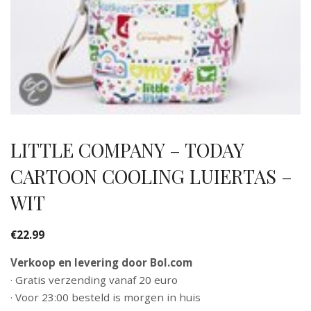
LITTLE COMPANY – TODAY
CARTOON COOLING LUIERTAS –
WIT
€
22.99
Verkoop en levering door Bol.com
· Gratis verzending vanaf 20 euro
· Voor 23:00 besteld is morgen in huis