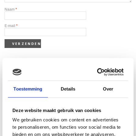
Naam
*
E-mail
*
Gerelateerde producten
Toestemming
Details
Over
Deze website maakt gebruik van cookies
We gebruiken cookies om content en advertenties
te personaliseren, om functies voor social media te
bieden en om ons websiteverkeer te analyseren.