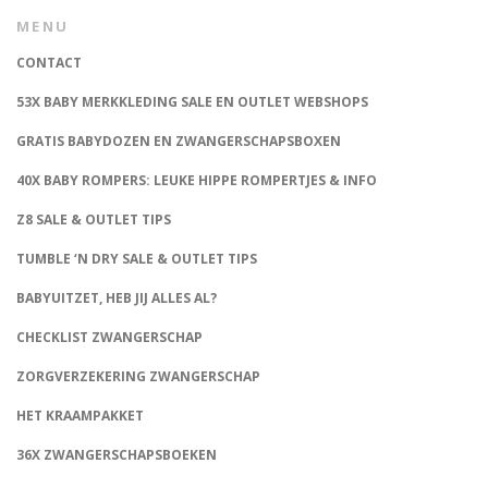
MENU
CONTACT
53X BABY MERKKLEDING SALE EN OUTLET WEBSHOPS
GRATIS BABYDOZEN EN ZWANGERSCHAPSBOXEN
40X BABY ROMPERS: LEUKE HIPPE ROMPERTJES & INFO
Z8 SALE & OUTLET TIPS
TUMBLE ‘N DRY SALE & OUTLET TIPS
BABYUITZET, HEB JIJ ALLES AL?
CHECKLIST ZWANGERSCHAP
ZORGVERZEKERING ZWANGERSCHAP
HET KRAAMPAKKET
36X ZWANGERSCHAPSBOEKEN