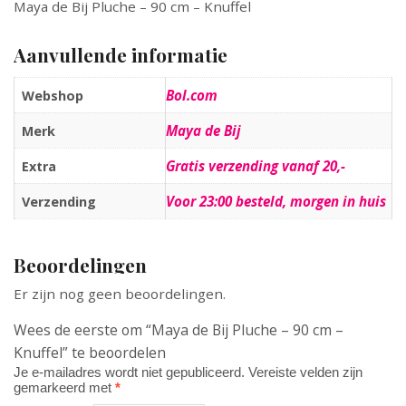
Maya de Bij Pluche – 90 cm – Knuffel
Aanvullende informatie
Bol.com
Webshop
Maya de Bij
Merk
Gratis verzending vanaf 20,-
Extra
Voor 23:00 besteld, morgen in huis
Verzending
Beoordelingen
Er zijn nog geen beoordelingen.
Wees de eerste om “Maya de Bij Pluche – 90 cm –
Knuffel” te beoordelen
Je e-mailadres wordt niet gepubliceerd.
Vereiste velden zijn
gemarkeerd met
*