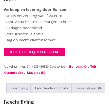
Verkoop en levering door Bol.com
· Gratis verzending vanaf 20 euro
· Voor 23:00 besteld is morgen in huis
· 30 dagen bedenktijd
· Retourneren is gratis
· Dag en nacht klantenservice
BESTEL BIJ BOL.COM
Artikelnummer:
5414233156833
Categorieën:
Bol.com
,
Knuffels
,
Kraamcadeau
,
Maya de Bij
Beschrijving
Aanvullende informatie
Beoordelingen (0)
Beschrijving