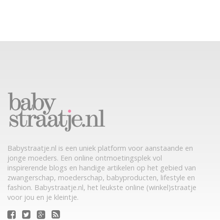
Babystraatje.nl is een uniek platform voor aanstaande en
jonge moeders. Een online ontmoetingsplek vol
inspirerende blogs en handige artikelen op het gebied van
zwangerschap, moederschap, babyproducten, lifestyle en
fashion. Babystraatje.nl, het leukste online (winkel)straatje
voor jou en je kleintje.