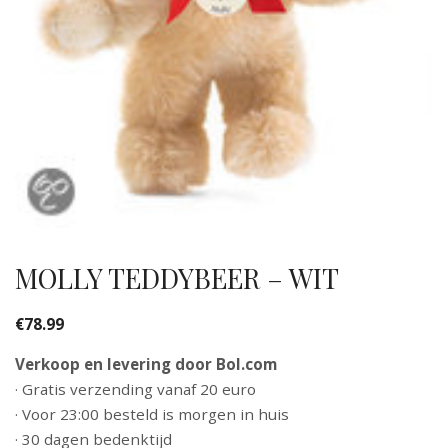
MOLLY TEDDYBEER – WIT
€
78.99
Verkoop en levering door Bol.com
· Gratis verzending vanaf 20 euro
· Voor 23:00 besteld is morgen in huis
· 30 dagen bedenktijd