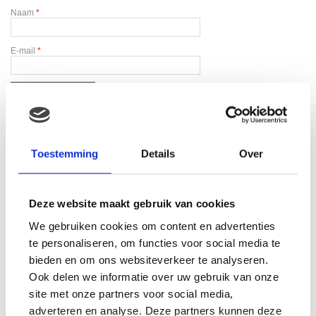
Naam
*
E-mail
*
Toestemming
Details
Over
Gerelateerde producten
Deze website maakt gebruik van cookies
We gebruiken cookies om content en advertenties
te personaliseren, om functies voor social media te
bieden en om ons websiteverkeer te analyseren.
Ook delen we informatie over uw gebruik van onze
site met onze partners voor social media,
adverteren en analyse. Deze partners kunnen deze