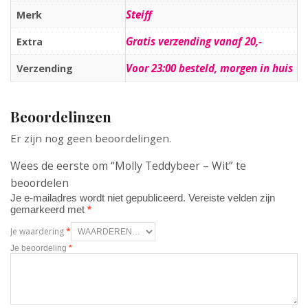
Steiff
Merk
Gratis verzending vanaf 20,-
Extra
Voor 23:00 besteld, morgen in huis
Verzending
Beoordelingen
Er zijn nog geen beoordelingen.
Wees de eerste om “Molly Teddybeer – Wit” te
beoordelen
Je e-mailadres wordt niet gepubliceerd.
Vereiste velden zijn
gemarkeerd met
*
Je waardering
*
Je beoordeling
*