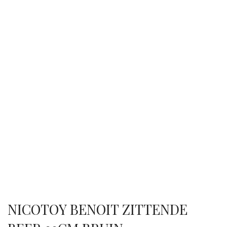
NICOTOY BENOIT ZITTENDE