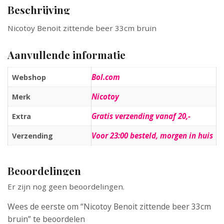
Beschrijving
Nicotoy Benoit zittende beer 33cm bruin
Aanvullende informatie
Bol.com
Webshop
Nicotoy
Merk
Gratis verzending vanaf 20,-
Extra
Voor 23:00 besteld, morgen in huis
Verzending
Beoordelingen
Er zijn nog geen beoordelingen.
Wees de eerste om “Nicotoy Benoit zittende beer 33cm
bruin” te beoordelen