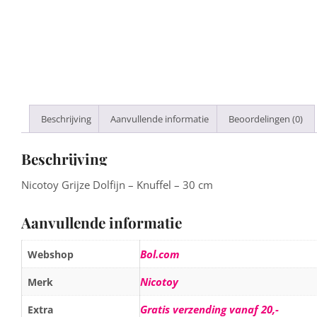
Beschrijving
Aanvullende informatie
Beoordelingen (0)
Beschrijving
Nicotoy Grijze Dolfijn – Knuffel – 30 cm
Aanvullende informatie
Bol.com
Webshop
Nicotoy
Merk
Gratis verzending vanaf 20,-
Extra