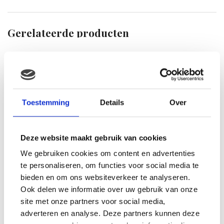
Gerelateerde producten
Toestemming
Details
Over
Deze website maakt gebruik van cookies
We gebruiken cookies om content en advertenties
te personaliseren, om functies voor social media te
bieden en om ons websiteverkeer te analyseren.
Ook delen we informatie over uw gebruik van onze
site met onze partners voor social media,
adverteren en analyse. Deze partners kunnen deze