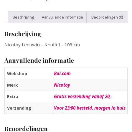
Beschrijving
Aanvullende informatie
Beoordelingen (0)
Beschrijving
Nicotoy Leeuwin – Knuffel – 103 cm
Aanvullende informatie
Bol.com
Webshop
Nicotoy
Merk
Gratis verzending vanaf 20,-
Extra
Voor 23:00 besteld, morgen in huis
Verzending
Beoordelingen