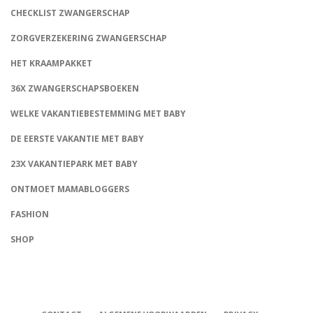
CHECKLIST ZWANGERSCHAP
ZORGVERZEKERING ZWANGERSCHAP
HET KRAAMPAKKET
36X ZWANGERSCHAPSBOEKEN
WELKE VAKANTIEBESTEMMING MET BABY
DE EERSTE VAKANTIE MET BABY
23X VAKANTIEPARK MET BABY
ONTMOET MAMABLOGGERS
FASHION
CONNECT
SHOP