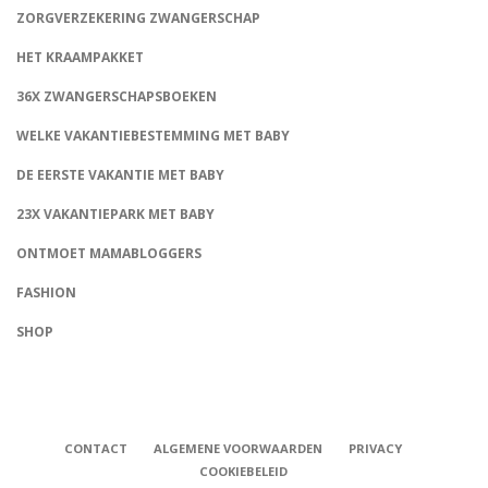
ZORGVERZEKERING ZWANGERSCHAP
HET KRAAMPAKKET
36X ZWANGERSCHAPSBOEKEN
WELKE VAKANTIEBESTEMMING MET BABY
DE EERSTE VAKANTIE MET BABY
23X VAKANTIEPARK MET BABY
ONTMOET MAMABLOGGERS
FASHION
CONNECT
SHOP
CONTACT
ALGEMENE VOORWAARDEN
PRIVACY
COOKIEBELEID