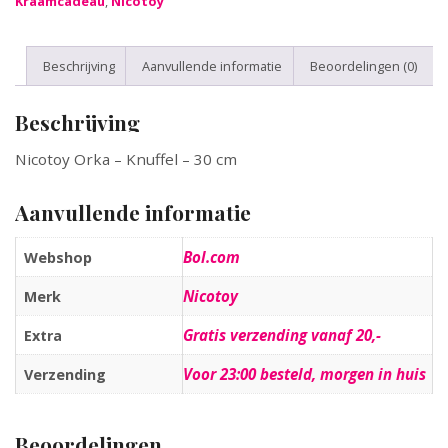
Kraamcadeau
,
Nicotoy
Beschrijving
Aanvullende informatie
Beoordelingen (0)
Beschrijving
Nicotoy Orka – Knuffel – 30 cm
Aanvullende informatie
Bol.com
Webshop
Nicotoy
Merk
Gratis verzending vanaf 20,-
Extra
Voor 23:00 besteld, morgen in huis
Verzending
Beoordelingen