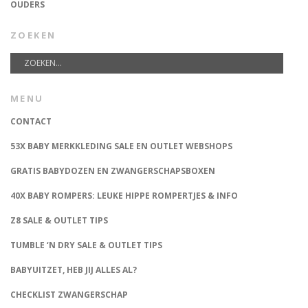
OUDERS
ZOEKEN
MENU
CONTACT
53X BABY MERKKLEDING SALE EN OUTLET WEBSHOPS
GRATIS BABYDOZEN EN ZWANGERSCHAPSBOXEN
40X BABY ROMPERS: LEUKE HIPPE ROMPERTJES & INFO
Z8 SALE & OUTLET TIPS
TUMBLE ‘N DRY SALE & OUTLET TIPS
BABYUITZET, HEB JIJ ALLES AL?
CHECKLIST ZWANGERSCHAP