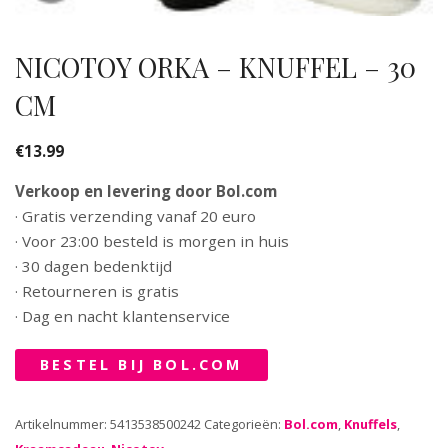
NICOTOY ORKA – KNUFFEL – 30
CM
€
13.99
Verkoop en levering door Bol.com
· Gratis verzending vanaf 20 euro
· Voor 23:00 besteld is morgen in huis
· 30 dagen bedenktijd
· Retourneren is gratis
· Dag en nacht klantenservice
BESTEL BIJ BOL.COM
Artikelnummer:
5413538500242
Categorieën:
Bol.com
,
Knuffels
,