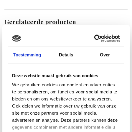
Gerelateerde producten
Toestemming
Details
Over
Deze website maakt gebruik van cookies
We gebruiken cookies om content en advertenties
te personaliseren, om functies voor social media te
bieden en om ons websiteverkeer te analyseren.
Super Mario Plush figure
Magickoopa 19cm
Ook delen we informatie over uw gebruik van onze
site met onze partners voor social media,
€
29.99
adverteren en analyse. Deze partners kunnen deze
gegevens combineren met andere informatie die u