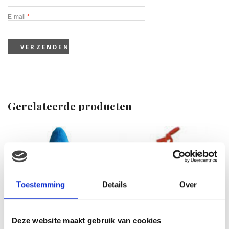
E-mail
*
Gerelateerde producten
Toestemming
Details
Over
Deze website maakt gebruik van cookies