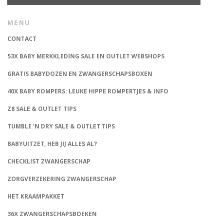
MENU
CONTACT
53X BABY MERKKLEDING SALE EN OUTLET WEBSHOPS
GRATIS BABYDOZEN EN ZWANGERSCHAPSBOXEN
40X BABY ROMPERS: LEUKE HIPPE ROMPERTJES & INFO
Z8 SALE & OUTLET TIPS
TUMBLE ‘N DRY SALE & OUTLET TIPS
BABYUITZET, HEB JIJ ALLES AL?
CHECKLIST ZWANGERSCHAP
ZORGVERZEKERING ZWANGERSCHAP
HET KRAAMPAKKET
36X ZWANGERSCHAPSBOEKEN