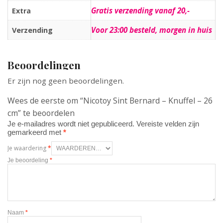
Gratis verzending vanaf 20,-
Extra
Voor 23:00 besteld, morgen in huis
Verzending
Beoordelingen
Er zijn nog geen beoordelingen.
Wees de eerste om “Nicotoy Sint Bernard – Knuffel – 26
cm” te beoordelen
Je e-mailadres wordt niet gepubliceerd.
Vereiste velden zijn
gemarkeerd met
*
Je waardering
*
Je beoordeling
*
Naam
*