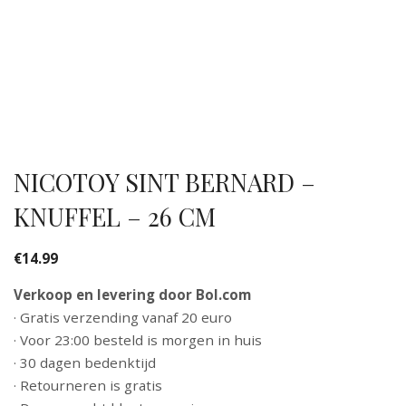
NICOTOY SINT BERNARD –
KNUFFEL – 26 CM
€
14.99
Verkoop en levering door Bol.com
· Gratis verzending vanaf 20 euro
· Voor 23:00 besteld is morgen in huis
· 30 dagen bedenktijd
· Retourneren is gratis