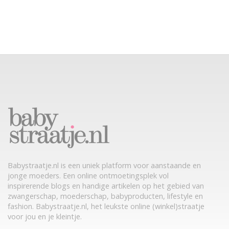
Babystraatje.nl is een uniek platform voor aanstaande en
jonge moeders. Een online ontmoetingsplek vol
inspirerende blogs en handige artikelen op het gebied van
zwangerschap, moederschap, babyproducten, lifestyle en
fashion. Babystraatje.nl, het leukste online (winkel)straatje
voor jou en je kleintje.