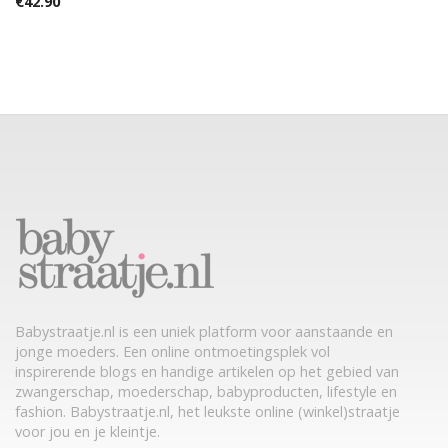
€
42.90
Babystraatje.nl is een uniek platform voor aanstaande en
jonge moeders. Een online ontmoetingsplek vol
inspirerende blogs en handige artikelen op het gebied van
zwangerschap, moederschap, babyproducten, lifestyle en
fashion. Babystraatje.nl, het leukste online (winkel)straatje
voor jou en je kleintje.