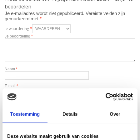
beoordelen
Je e-mailadres wordt niet gepubliceerd.
Vereiste velden zijn
gemarkeerd met
*
Je waardering
*
Je beoordeling
*
Naam
*
E-mail
*
Toestemming
Details
Over
Deze website maakt gebruik van cookies