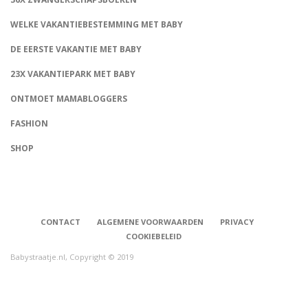
WELKE VAKANTIEBESTEMMING MET BABY
DE EERSTE VAKANTIE MET BABY
23X VAKANTIEPARK MET BABY
ONTMOET MAMABLOGGERS
FASHION
CONNECT
SHOP
CONTACT
ALGEMENE VOORWAARDEN
PRIVACY
COOKIEBELEID
Babystraatje.nl, Copyright © 2019