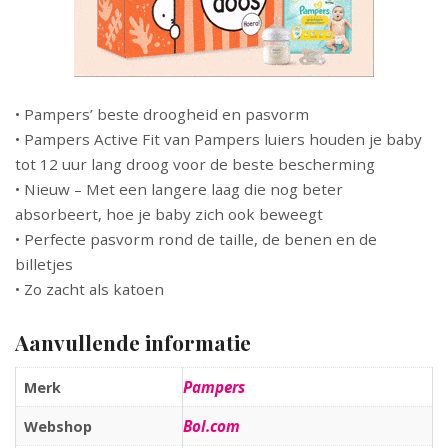
• Pampers’ beste droogheid en pasvorm
• Pampers Active Fit van Pampers luiers houden je baby
tot 12 uur lang droog voor de beste bescherming
• Nieuw – Met een langere laag die nog beter
absorbeert, hoe je baby zich ook beweegt
• Perfecte pasvorm rond de taille, de benen en de
billetjes
• Zo zacht als katoen
Aanvullende informatie
Pampers
Merk
Bol.com
Webshop