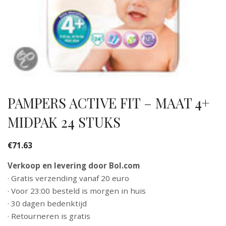
PAMPERS ACTIVE FIT – MAAT 4+
MIDPAK 24 STUKS
€
71.63
Verkoop en levering door Bol.com
· Gratis verzending vanaf 20 euro
· Voor 23:00 besteld is morgen in huis
· 30 dagen bedenktijd
· Retourneren is gratis