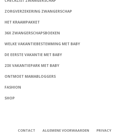
CHECKLIST ZWANGERSCHAP
ZORGVERZEKERING ZWANGERSCHAP
HET KRAAMPAKKET
36X ZWANGERSCHAPSBOEKEN
WELKE VAKANTIEBESTEMMING MET BABY
DE EERSTE VAKANTIE MET BABY
23X VAKANTIEPARK MET BABY
ONTMOET MAMABLOGGERS
FASHION
CONNECT
SHOP
CONTACT
ALGEMENE VOORWAARDEN
PRIVACY