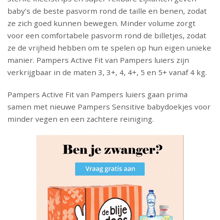
baby’s de beste pasvorm rond de taille en benen, zodat
ze zich goed kunnen bewegen. Minder volume zorgt
voor een comfortabele pasvorm rond de billetjes, zodat
ze de vrijheid hebben om te spelen op hun eigen unieke
manier. Pampers Active Fit van Pampers luiers zijn
verkrijgbaar in de maten 3, 3+, 4, 4+, 5 en 5+ vanaf 4 kg.
Pampers Active Fit van Pampers luiers gaan prima
samen met nieuwe Pampers Sensitive babydoekjes voor
minder vegen en een zachtere reiniging.