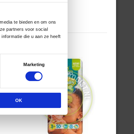
 media te bieden en om ons
ze partners voor social
nformatie die u aan ze heeft
Marketing
OK