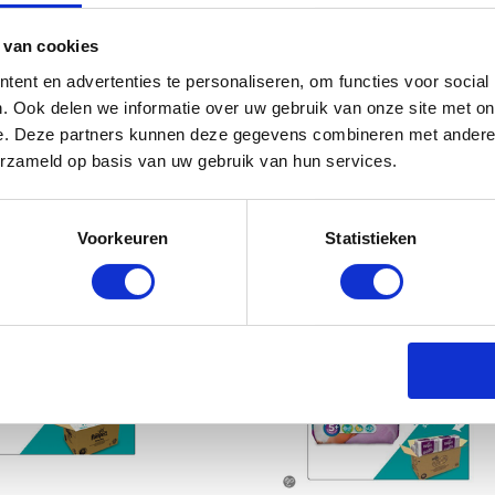
 van cookies
ent en advertenties te personaliseren, om functies voor social
. Ook delen we informatie over uw gebruik van onze site met on
e. Deze partners kunnen deze gegevens combineren met andere i
erzameld op basis van uw gebruik van hun services.
Voorkeuren
Statistieken