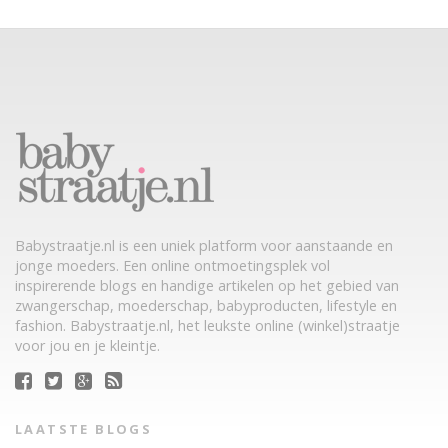
Babystraatje.nl is een uniek platform voor aanstaande en
jonge moeders. Een online ontmoetingsplek vol
inspirerende blogs en handige artikelen op het gebied van
zwangerschap, moederschap, babyproducten, lifestyle en
fashion. Babystraatje.nl, het leukste online (winkel)straatje
voor jou en je kleintje.
LAATSTE BLOGS