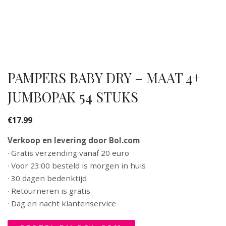
PAMPERS BABY DRY – MAAT 4+
JUMBOPAK 54 STUKS
€
17.99
Verkoop en levering door Bol.com
· Gratis verzending vanaf 20 euro
· Voor 23:00 besteld is morgen in huis
· 30 dagen bedenktijd
· Retourneren is gratis
· Dag en nacht klantenservice