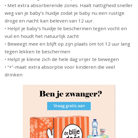
• Met extra absorberende zones. Haalt nattigheid sneller
weg van je baby’s huidje zodat je baby nu een rustige
droge en nacht kan beleven van 12 uur.
• Helpt je baby’s huidje te beschermen tegen vocht en
vuil en houdt het natuurlijk zacht
• Beweegt mee en blijft op zijn plaats om tot 12 uur lang
tegen lekken te beschermen
• Helpt je kleine zich de hele dag vrijer te bewegen
• “+”-maat: extra absorptie voor kinderen die veel
drinken