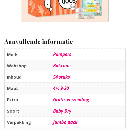
Aanvullende informatie
Pampers
Merk
Bol.com
Webshop
54 stuks
Inhoud
4+: 9-20
Maat
Gratis verzending
Extra
Baby Dry
Soort
Jumbo pack
Verpakking