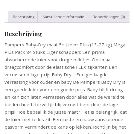
Beschrijving
Aanvullende informatie
Beoordelingen (0)
Beschrijving
Pampers Baby-Dry maat 5+ Junior Plus (13-27 kg) Mega
Plus Pack 84 Stuks Eigenschappen: Een prima
absorberende luier voor droge billetjes Optimaal
draagcomfort door de elastische FLEX zijkanten Een
verrassend lage prijs Baby Dry – Een geslaagde
verrassing voor ouder en baby De Pampers Baby Dry is
een goede luier voor een goede prijs. Baby blijft droog
en kan zich laten verrassen door alles wat de wereld te
bieden heeft, terwijl jij blij verrast bent door de lage
prijs! Hoe bepaal ik de juiste maat? Het is belangrijk, dat
de luier niet te los zit. Een juiste en nauw aansluitende
pasvorm vermindert de kans op lekken. Richtlijn bij het