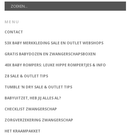
MENU
CONTACT
53X BABY MERKKLEDING SALE EN OUTLET WEBSHOPS
GRATIS BABYDOZEN EN ZWANGERSCHAPSBOXEN
40X BABY ROMPERS: LEUKE HIPPE ROMPERTJES & INFO
Z8 SALE & OUTLET TIPS
TUMBLE ‘N DRY SALE & OUTLET TIPS
BABYUITZET, HEB JIJ ALLES AL?
CHECKLIST ZWANGERSCHAP
ZORGVERZEKERING ZWANGERSCHAP
HET KRAAMPAKKET