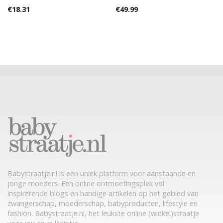
€
18.31
€
49.99
Babystraatje.nl is een uniek platform voor aanstaande en
jonge moeders. Een online ontmoetingsplek vol
inspirerende blogs en handige artikelen op het gebied van
zwangerschap, moederschap, babyproducten, lifestyle en
fashion. Babystraatje.nl, het leukste online (winkel)straatje