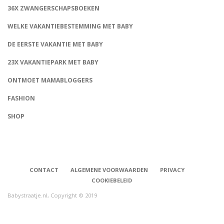
36X ZWANGERSCHAPSBOEKEN
WELKE VAKANTIEBESTEMMING MET BABY
DE EERSTE VAKANTIE MET BABY
23X VAKANTIEPARK MET BABY
ONTMOET MAMABLOGGERS
FASHION
CONNECT
SHOP
CONTACT
ALGEMENE VOORWAARDEN
PRIVACY
COOKIEBELEID
Babystraatje.nl, Copyright © 2019