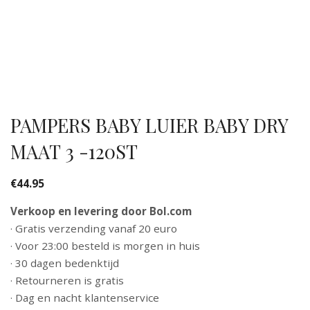
PAMPERS BABY LUIER BABY DRY
MAAT 3 -120ST
€
44.95
Verkoop en levering door Bol.com
· Gratis verzending vanaf 20 euro
· Voor 23:00 besteld is morgen in huis
· 30 dagen bedenktijd
· Retourneren is gratis
· Dag en nacht klantenservice