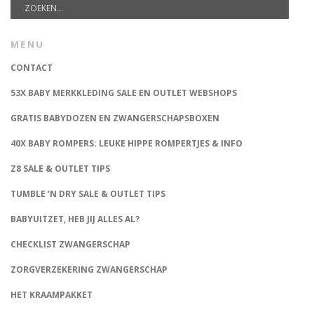
MENU
CONTACT
53X BABY MERKKLEDING SALE EN OUTLET WEBSHOPS
GRATIS BABYDOZEN EN ZWANGERSCHAPSBOXEN
40X BABY ROMPERS: LEUKE HIPPE ROMPERTJES & INFO
Z8 SALE & OUTLET TIPS
TUMBLE ‘N DRY SALE & OUTLET TIPS
BABYUITZET, HEB JIJ ALLES AL?
CHECKLIST ZWANGERSCHAP
ZORGVERZEKERING ZWANGERSCHAP
HET KRAAMPAKKET